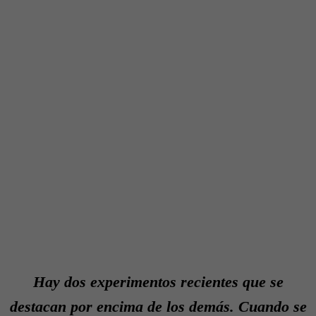
Hay dos experimentos recientes que se
destacan por encima de los demás. Cuando se