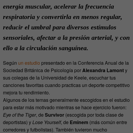
energía muscular, acelerar la frecuencia
respiratoria y convertirla en menos regular,
reducir el umbral para diversos estímulos
sensoriales, afectar a la presión arterial, y con
ello a la circulación sanguínea.
Según
un estudio
presentado en la Conferencia Anual de la
Sociedad Británica de Psicología por
Alexandra Lamont
y
sus colegas de la Universidad de Keele, escuchar tus
canciones favoritas cuando practicas un deporte competitivo
mejora tu rendimiento.
Algunos de los temas generalmente escogidos en el estudio
para estar más motivado mientras se hace ejercicio fueron:
Eye of the Tiger
, de
Survivor
(escogida por toda clase de
deportistas) y
Lose Yourself
, de
Eminem
(más común entre
corredores y futbolistas). También tuvieron mucho