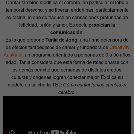
Cantar también modifica el cerebro, en particular el lóbulo
temporal derecho, y se liberan endorfinas, particularmente
oxitocina, lo que se traduce en sensaciones profundas de
felicidad, unión y amor. Es decir,
propician la
comunicación
.
Es lo que propone
Tania de Jong
, una firme defensora de
los efectos terapéuticos de cantar y fundadora de
Creativity
Australia
, un programa orientado a personas de 9 a 90 años
edad. Tania considera que esta forma de relacionarse con
los demás permite que personas de distintos credos,
culturas y orígenes logren conectar mejor. Explica su
modelo en su charla TED
Cómo cantar juntos cambia el
cerebro
.