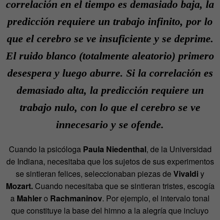
correlación en el tiempo es demasiado baja, la
predicción requiere un trabajo infinito, por lo
que el cerebro se ve insuficiente y se deprime.
El ruido blanco (totalmente aleatorio) primero
desespera y luego aburre. Si la correlación es
demasiado alta, la predicción requiere un
trabajo nulo, con lo que el cerebro se ve
innecesario y se ofende.
Cuando la psicóloga
Paula Niedenthal
, de la Universidad
de Indiana, necesitaba que los sujetos de sus experimentos
se sintieran felices, seleccionaban piezas de
Vivaldi
y
Mozart.
Cuando necesitaba que se sintieran tristes, escogía
a
Mahler
o
Rachmaninov
. Por ejemplo, el intervalo tonal
que constituye la base del himno a la alegría que incluyo