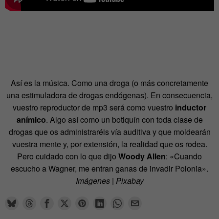
Así es la música. Como una droga (o más concretamente
una estimuladora de drogas endógenas). En consecuencia,
vuestro reproductor de mp3 será como vuestro
inductor
anímico
. Algo así como un botiquín con toda clase de
drogas que os administraréis vía auditiva y que moldearán
vuestra mente y, por extensión, la realidad que os rodea.
Pero cuidado con lo que dijo
Woody Allen
: «Cuando
escucho a Wagner, me entran ganas de invadir Polonia».
Imágenes | Pixabay