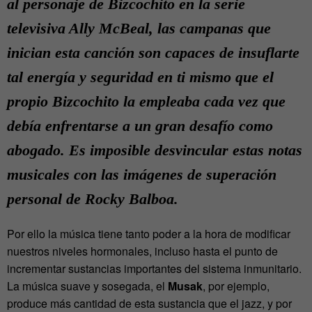
al personaje de Bizcochito en la serie
televisiva
Ally McBeal
, las campanas que
inician esta canción son capaces de insuflarte
tal energía y seguridad en ti mismo que el
propio Bizcochito la empleaba cada vez que
debía enfrentarse a un gran desafío como
abogado. Es imposible desvincular estas notas
musicales con las imágenes de superación
personal de Rocky Balboa.
Por ello la música tiene tanto poder a la hora de modificar
nuestros niveles hormonales, incluso hasta el punto de
incrementar sustancias importantes del sistema inmunitario.
La música suave y sosegada, el
Musak
, por ejemplo,
produce más cantidad de esta sustancia que el jazz, y por