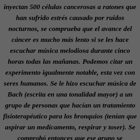
inyectan 500 células cancerosas a ratones que
han sufrido estrés causado por ruidos
nocturnos, se comprueba que el avance del
cáncer es mucho más lento si se les hace
escuchar música melodiosa durante cinco
horas todas las mañanas. Podemos citar un
experimento igualmente notable, esta vez con
seres humanos. Se le hizo escuchar música de
Bach (escrita en una tonalidad mayor) a un
grupo de personas que hacían un tratamiento
fisioterapéutico para los bronquios (tenían que
aspirar un medicamento, respirar y toser). Se
comprobó entonces que ese grupo se