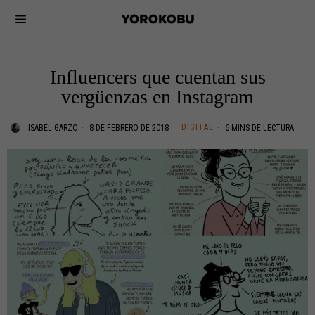
Influencers que cuentan sus
vergüenzas en Instagram
DIGITAL
ISABEL GARZO
8 DE FEBRERO DE 2018
6 MINS DE LECTURA