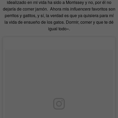
idealizado en mi vida ha sido a Morrissey y no, por él no
dejaría de comer jamón. Ahora mis
influencers
favoritos son
perritos y gatitos, y sí, la verdad es que ya quisiera para mí
la vida de ensueño de los gatos. Dormir, comer y que te dé
igual todo».