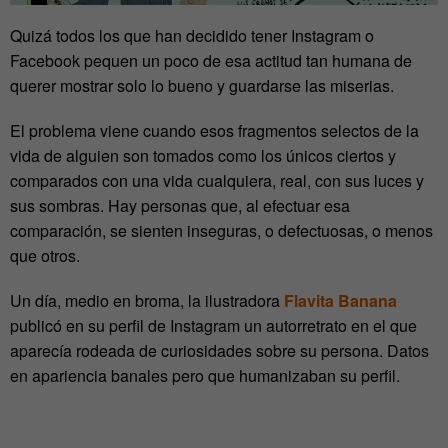
Quizá todos los que han decidido tener Instagram o
Facebook pequen un poco de esa actitud tan humana de
querer mostrar solo lo bueno y guardarse las miserias.
El problema viene cuando esos fragmentos selectos de la
vida de alguien son tomados como los únicos ciertos y
comparados con una vida cualquiera, real, con sus luces y
sus sombras. Hay personas que, al efectuar esa
comparación, se sienten inseguras, o defectuosas, o menos
que otros.
Un día, medio en broma, la ilustradora
Flavita Banana
publicó en su perfil de Instagram un autorretrato en el que
aparecía rodeada de curiosidades sobre su persona. Datos
en apariencia banales pero que humanizaban su perfil.