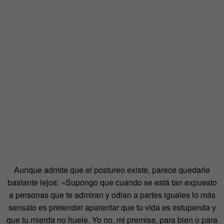
Aunque admite que el postureo existe, parece quedarle
bastante lejos: «Supongo que cuando se está tan expuesto
a personas que te admiran y odian a partes iguales lo más
sensato es pretender aparentar que tu vida es estupenda y
que tu mierda no huele. Yo no, mi premisa, para bien o para