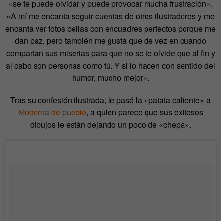
«se te puede olvidar y puede provocar mucha frustración».
«A mí me encanta seguir cuentas de otros ilustradores y me
encanta ver fotos bellas con encuadres perfectos porque me
dan paz, pero también me gusta que de vez en cuando
compartan sus miserias para que no se te olvide que al fin y
al cabo son personas como tú. Y si lo hacen con sentido del
humor, mucho mejor».
Tras su confesión ilustrada, le pasó la «patata caliente» a
Moderna de pueblo
, a quien parece que sus exitosos
dibujos le están dejando un poco de «chepa».