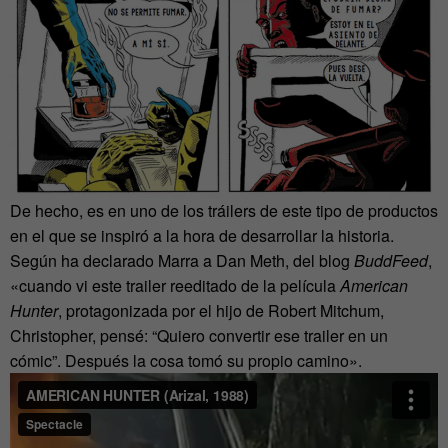
De hecho, es en uno de los tráilers de este tipo de productos
en el que se inspiró a la hora de desarrollar la historia.
Según ha declarado Marra a Dan Meth, del blog
BuddFeed
,
«cuando vi este trailer reeditado de la película
American
Hunter
, protagonizada por el hijo de Robert Mitchum,
Christopher, pensé: “Quiero convertir ese trailer en un
cómic”. Después la cosa tomó su propio camino».