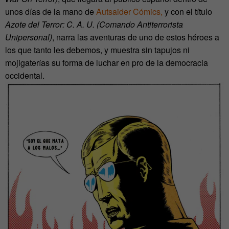
unos días de la mano de
Autsaider Cómics,
y con el título
Azote del Terror: C. A. U. (Comando Antiterrorista
Unipersonal)
, narra las aventuras de uno de estos héroes a
los que tanto les debemos, y muestra sin tapujos ni
mojigaterías su forma de luchar en pro de la democracia
occidental.