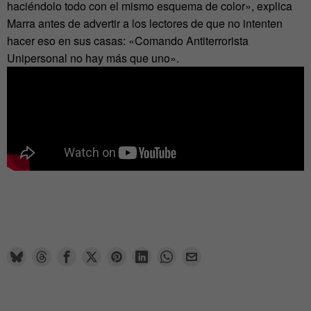
haciéndolo todo con el mismo esquema de color», explica
Marra antes de advertir a los lectores de que no intenten
hacer eso en sus casas: «Comando Antiterrorista
Unipersonal no hay más que uno».