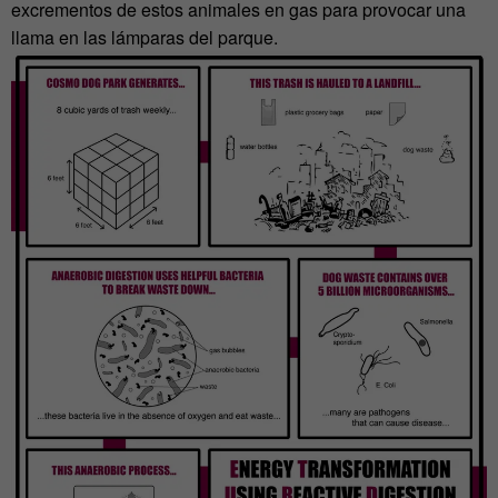
excrementos de estos animales en gas para provocar una
llama en las lámparas del parque.