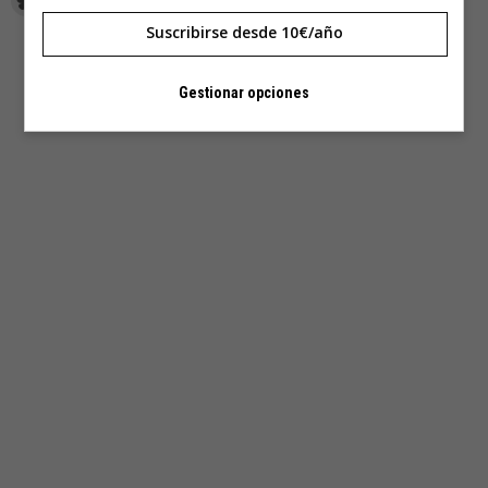
Suscribirse desde 10€/año
Gestionar opciones