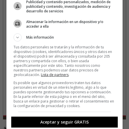
Publicidad y contenido personalizados, medición de
publicidad y contenido, investigación de audiencia y
desarrollo de servicios
Almacenar la información en un dispositivo y/o
acceder a ella
Más información
Tus datos personales se tratarán y la información de tu
dispositivo (cookies, identificadores únicos y otros datos en
el dispositivo) podrá ser almacenada y consultada por 205
partners y compartida con ellos, o bien usada
específicamente por este sitio. Tanto nosotros como
nuestros partners podemos usar datos precisos de
geolocalización.
Lista de partners
.
Es posible que algunos proveedores traten tus datos
personales en virtud de un interés legítimo, algo a lo que
puedes oponerte gestionando tus opciones a continuación.
En la parte inferior de esta página o en el menú del sitio,
busca un enlace para gestionar o retirar el consentimiento en
la configuración de privacidad y cookies.
Aceptar y seguir GRATIS