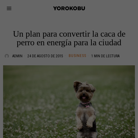
Un plan para convertir la caca de
perro en energía para la ciudad
BUSINESS
ADMIN
24 DE AGOSTO DE 2015
1 MIN DE LECTURA