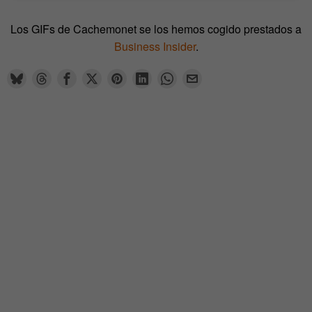
Los GIFs de Cachemonet se los hemos cogido prestados a
Business Insider
.