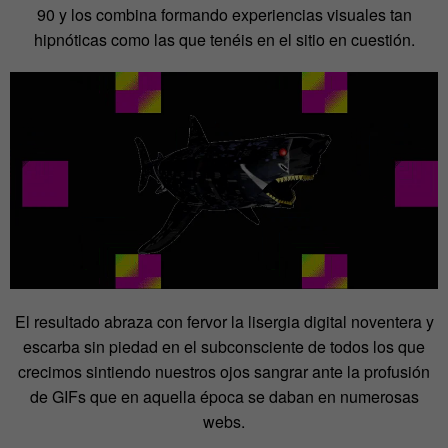
90 y los combina formando experiencias visuales tan
hipnóticas como las que tenéis en el sitio en cuestión.
El resultado abraza con fervor la lisergia digital noventera y
escarba sin piedad en el subconsciente de todos los que
crecimos sintiendo nuestros ojos sangrar ante la profusión
de GIFs que en aquella época se daban en numerosas
webs.