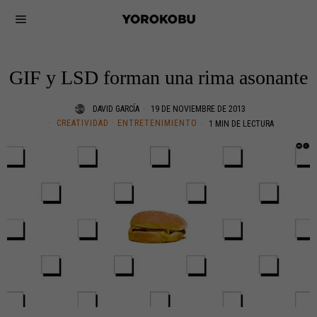
GIF y LSD forman una rima asonante
DAVID GARCÍA
19 DE NOVIEMBRE DE 2013
CREATIVIDAD
·
ENTRETENIMIENTO
1 MIN DE LECTURA