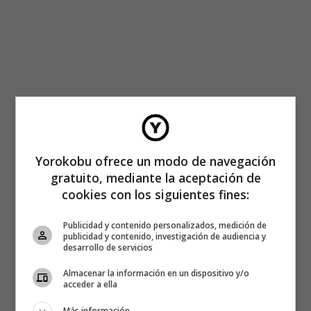
Yorokobu ofrece un modo de navegación
gratuito, mediante la aceptación de
cookies con los siguientes fines:
Publicidad y contenido personalizados, medición de
publicidad y contenido, investigación de audiencia y
desarrollo de servicios
Almacenar la información en un dispositivo y/o
acceder a ella
Más información