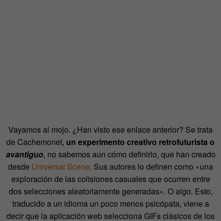
Vayamos al mojo. ¿Han visto ese enlace anterior? Se trata
de Cachemonet,
un experimento creativo retrofuturista o
avantiguo
, no sabemos aún cómo definirlo, que han creado
desde
Universal Scene
. Sus autores lo definen como «una
exploración de las colisiones casuales que ocurren entre
dos selecciones aleatoriamente generadas». O algo. Esto,
traducido a un idioma un poco menos psicópata, viene a
decir que la aplicación web selecciona GIFs clásicos de los