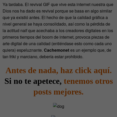
Ya tardaba. El revival GIF que vive esta internet nuestra que
Dios nos ha dado es revival porque se basa en algo similar
que ya existió antes. El hecho de que la calidad gráfica a
nivel general se haya consolidado, así como la pérdida de
la actitud naif que acechaba a los creadores digitales en los
primeros tiempos del boom de internet, provoca piezas de
arte digital de una calidad (entiéndase esto como cada uno
quiera) espeluznante.
Cachemonet
es un ejemplo que, de
tan friki y marciano, debería estar prohibido.
Antes de nada, haz click aquí.
Si no te apetece,
tenemos otros
posts mejores.