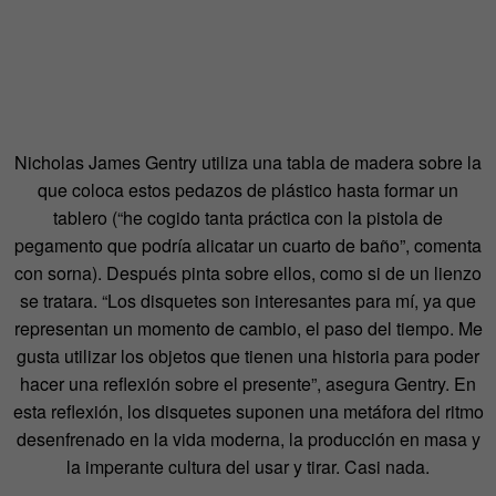
Nicholas James Gentry utiliza una tabla de madera sobre la
que coloca estos pedazos de plástico hasta formar un
tablero (“he cogido tanta práctica con la pistola de
pegamento que podría alicatar un cuarto de baño”, comenta
con sorna). Después pinta sobre ellos, como si de un lienzo
se tratara. “Los disquetes son interesantes para mí, ya que
representan un momento de cambio, el paso del tiempo. Me
gusta utilizar los objetos que tienen una historia para poder
hacer una reflexión sobre el presente”, asegura Gentry. En
esta reflexión, los disquetes suponen una metáfora del ritmo
desenfrenado en la vida moderna, la producción en masa y
la imperante cultura del usar y tirar. Casi nada.