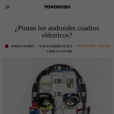
¿Pintan los androides cuadros
eléctricos?
CREATIVIDAD
·
DIGITAL
ENRIQUE ALPAÑÉS
19 DE NOVIEMBRE DE 2013
3 MINS DE LECTURA