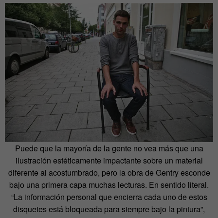
Puede que la mayoría de la gente no vea más que una
ilustración estéticamente impactante sobre un material
diferente al acostumbrado, pero la obra de Gentry esconde
bajo una primera capa muchas lecturas. En sentido literal.
“La información personal que encierra cada uno de estos
disquetes está bloqueada para siempre bajo la pintura”,