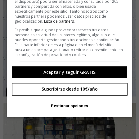
el dispositivo) podrá ser almacenada y consultada por 205
partners y compartida con ellos, o bien usada
específicamente por este sitio. Tanto nosotros como
nuestros partners podemos usar datos precisos de
geolocalización.
Lista de partners
.
Es posible que algunos proveedores traten tus datos
personales en virtud de un interés legítimo, algo a lo que
puedes oponerte gestionando tus opciones a continuación.
En la parte inferior de esta página o en el menú del sitio,
busca un enlace para gestionar o retirar el consentimiento en
la configuración de privacidad y cookies.
Aceptar y seguir GRATIS
Suscribirse desde 10€/año
Gestionar opciones