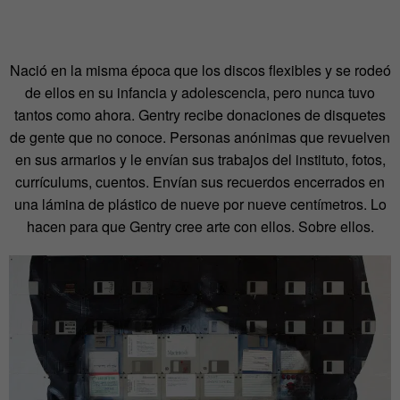
Nació en la misma época que los discos flexibles y se rodeó
de ellos en su infancia y adolescencia, pero nunca tuvo
tantos como ahora. Gentry recibe donaciones de disquetes
de gente que no conoce. Personas anónimas que revuelven
en sus armarios y le envían sus trabajos del instituto, fotos,
currículums, cuentos. Envían sus recuerdos encerrados en
una lámina de plástico de nueve por nueve centímetros. Lo
hacen para que Gentry cree arte con ellos. Sobre ellos.