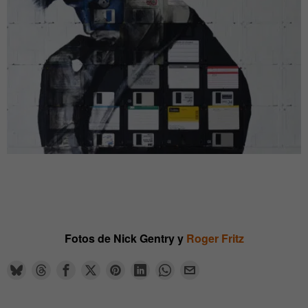
Fotos de Nick Gentry y
Roger Fritz