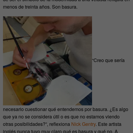
menos de treinta años. Son basura.
“Creo que sería
necesario cuestionar qué entendemos por basura. ¿Es algo
que ya no se considera útil o es que no estamos viendo
otras posibilidades?”, reflexiona
Nick Gentry
. Este artista
inglés nunca tuvo muy claro qué es basura y qué no. A