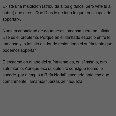
Existe una maldición (atribuida a los gitanos, pero vete tú a
saber) que dice: «Que Dios te dé todo lo que eres capaz de
soportar».
Nuestra capacidad de aguante es inmensa, pero no infinita.
Ese es el problema. Porque en el ilimitado espacio entre lo
inmenso y lo infinito es donde reside todo el sufrimiento que
podemos soportar.
Ejercitarse en el arte del sufrimiento es, en sí mismo, otro
sufrimiento. Aunque eso sí, quien lo consigue (como le
sucede, por ejemplo a Rafa Nadal) saca adelante eso que
comúnmente llamamos fuerzas de flaqueza.