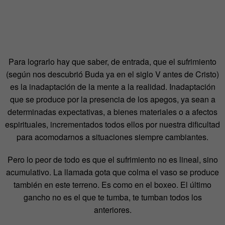
Para lograrlo hay que saber, de entrada, que el sufrimiento
(según nos descubrió Buda ya en el siglo V antes de Cristo)
es la inadaptación de la mente a la realidad. Inadaptación
que se produce por la presencia de los apegos, ya sean a
determinadas expectativas, a bienes materiales o a afectos
espirituales, incrementados todos ellos por nuestra dificultad
para acomodarnos a situaciones siempre cambiantes.
Pero lo peor de todo es que el sufrimiento no es lineal, sino
acumulativo. La llamada gota que colma el vaso se produce
también en este terreno. Es como en el boxeo. El último
gancho no es el que te tumba, te tumban todos los
anteriores.