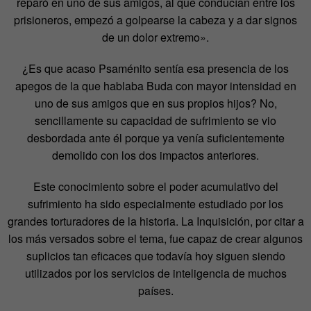
reparó en uno de sus amigos, al que conducían entre los
prisioneros, empezó a golpearse la cabeza y a dar signos
de un dolor extremo».
¿Es que acaso Psaménito sentía esa presencia de los
apegos de la que hablaba Buda con mayor intensidad en
uno de sus amigos que en sus propios hijos? No,
sencillamente su capacidad de sufrimiento se vio
desbordada ante él porque ya venía suficientemente
demolido con los dos impactos anteriores.
Este conocimiento sobre el poder acumulativo del
sufrimiento ha sido especialmente estudiado por los
grandes torturadores de la historia. La Inquisición, por citar a
los más versados sobre el tema, fue capaz de crear algunos
suplicios tan eficaces que todavía hoy siguen siendo
utilizados por los servicios de inteligencia de muchos
países.