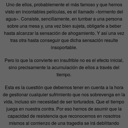
Uno de ellos, probablemente el más famoso y que hemos
visto en incontables películas, es el llamado «tormento del
agua». Consiste, sencillamente, en tumbar a una persona
sobre una mesa y, una vez bien sujeta, obligarle a beber
hasta alcanzar la sensación de ahogamiento. Y así una vez
tras otra hasta conseguir que dicha sensación resulte
insoportable.
Pero lo que la convierte en insufrible no es el efecto inicial,
sino precisamente la acumulación de ellos a través del
tiempo.
Esta es la cuestión que debemos tener en cuenta a la hora
de gestionar cualquier sufrimiento que nos sobrevenga en la
vida, incluso sin necesidad de ser torturados. Que el tiempo
juega en nuestra contra. Por eso hemos de asumir que la
capacidad de resistencia que reconocemos en nosotros
mismos al comienzo de una tragedia se irá debilitando