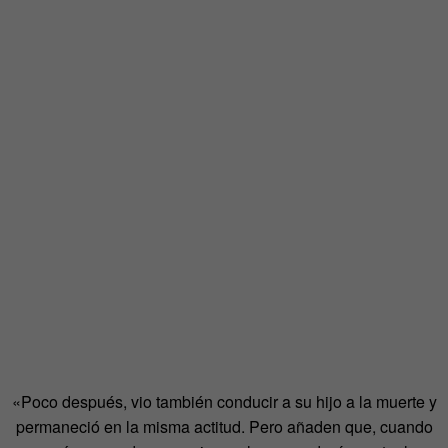
«Poco después, vio también conducir a su hijo a la muerte y
permaneció en la misma actitud. Pero añaden que, cuando