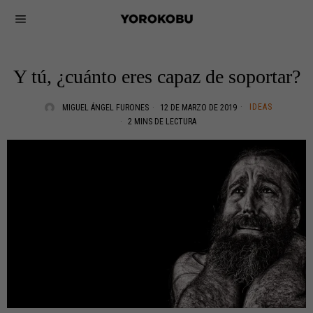
Y tú, ¿cuánto eres capaz de soportar?
IDEAS
MIGUEL ÁNGEL FURONES
12 DE MARZO DE 2019
2 MINS DE LECTURA