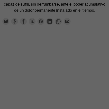
capaz de sufrir, sin derrumbarse, ante el poder acumulativo
de un dolor permanente instalado en el tiempo.