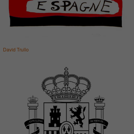
David Trullo