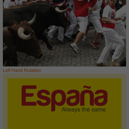
Left Hand Rotation