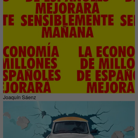
Joaquín Sáenz