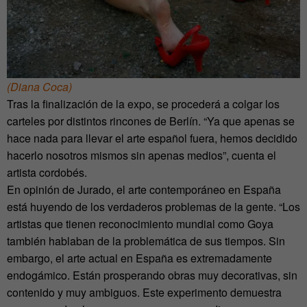
(Diana Coca)
Tras la finalización de la expo, se procederá a colgar los
carteles por distintos rincones de Berlín. “Ya que apenas se
hace nada para llevar el arte español fuera, hemos decidido
hacerlo nosotros mismos sin apenas medios”, cuenta el
artista cordobés.
En opinión de Jurado, el arte contemporáneo en España
está huyendo de los verdaderos problemas de la gente. “Los
artistas que tienen reconocimiento mundial como Goya
también hablaban de la problemática de sus tiempos. Sin
embargo, el arte actual en España es extremadamente
endogámico. Están prosperando obras muy decorativas, sin
contenido y muy ambiguos. Este experimento demuestra