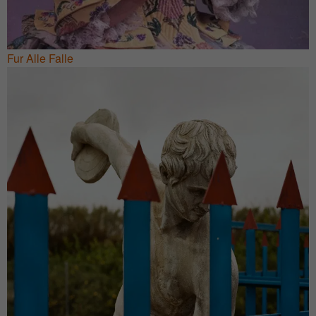
Fur Alle Falle