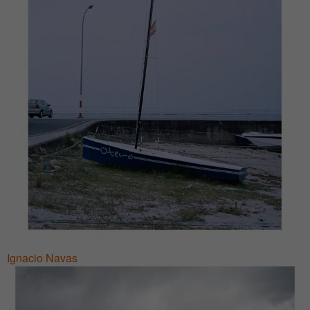
Ignacio Navas