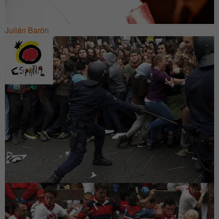
Julián Barón