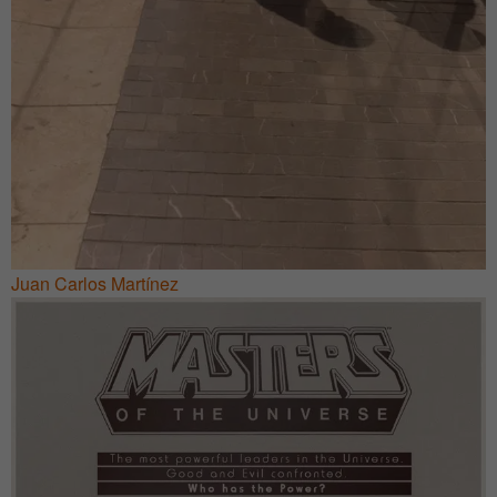
Juan Carlos Martínez