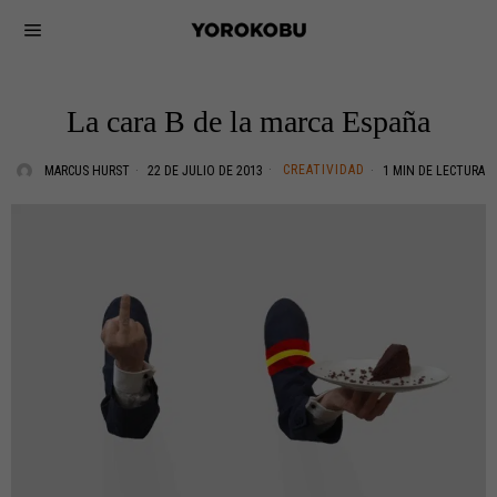
La cara B de la marca España
CREATIVIDAD
MARCUS HURST
22 DE JULIO DE 2013
1 MIN DE LECTURA