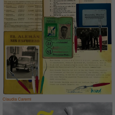
Claudia Caremi