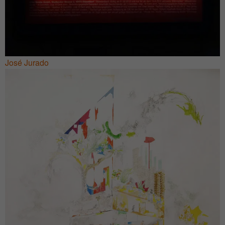
José Jurado