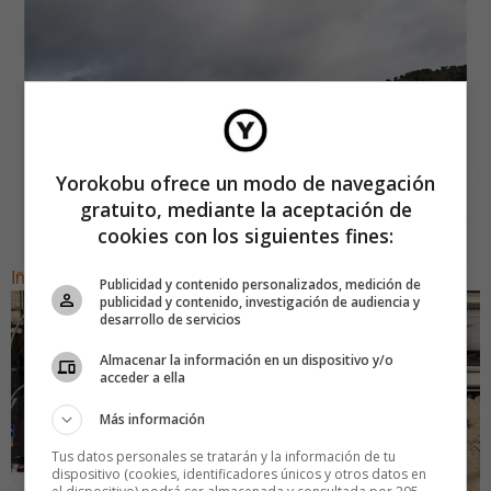
Yorokobu ofrece un modo de navegación
gratuito, mediante la aceptación de
cookies con los siguientes fines:
Iñigo Beristain
Publicidad y contenido personalizados, medición de
publicidad y contenido, investigación de audiencia y
desarrollo de servicios
Almacenar la información en un dispositivo y/o
acceder a ella
Más información
Tus datos personales se tratarán y la información de tu
dispositivo (cookies, identificadores únicos y otros datos en