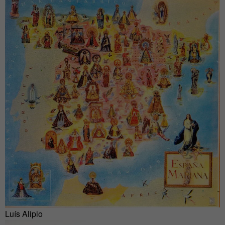
Luís Alipio