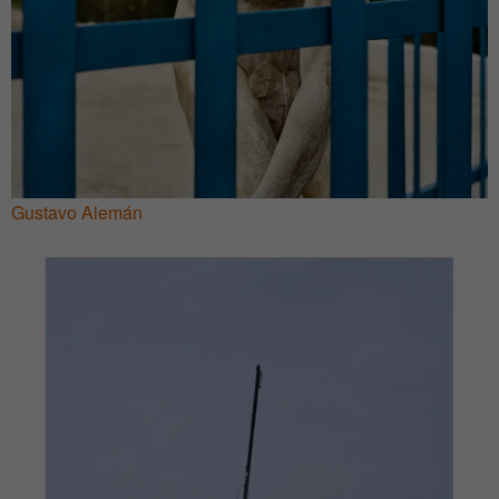
Gustavo Alemán