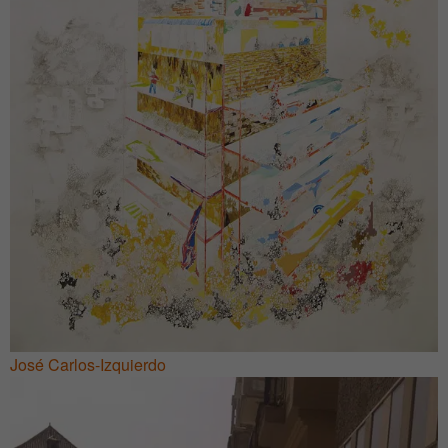
José Carlos-Izquierdo