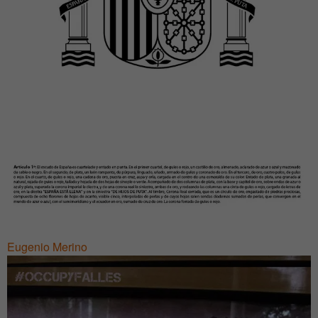
Eugenio Merino