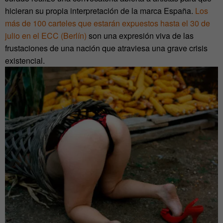
hicieran su propia interpretación de la marca España.
Los
más de 100 carteles que estarán expuestos hasta el 30 de
julio en el ECC (Berlín)
son una expresión viva de las
frustaciones de una nación que atraviesa una grave crisis
existencial.