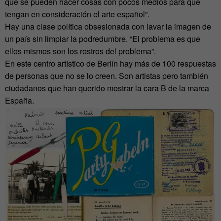
que se pueden hacer cosas con pocos medios para que
tengan en consideración el arte español”.
Hay una clase política obsesionada con lavar la imagen de
un país sin limpiar la podredumbre. “El problema es que
ellos mismos son los rostros del problema”.
En este centro artístico de Berlín hay más de 100 respuestas
de personas que no se lo creen. Son artistas pero también
ciudadanos que han querido mostrar la cara B de la marca
España.