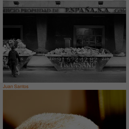
Juan Santos