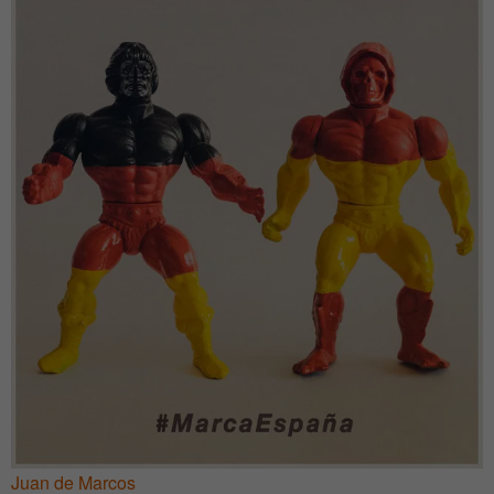
Juan de Marcos