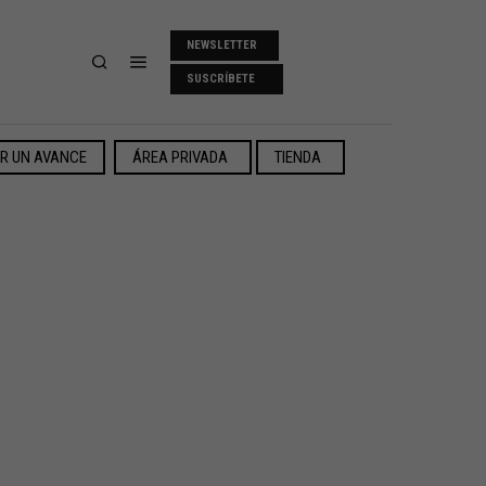
NEWSLETTER
SUSCRÍBETE
ER UN AVANCE
ÁREA PRIVADA
TIENDA