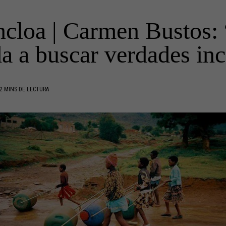
oa | Carmen Bustos: 
a a buscar verdades i
2 MINS DE LECTURA