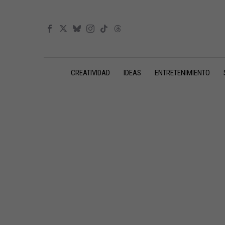
CREATIVIDAD
IDEAS
ENTRETENIMIENTO