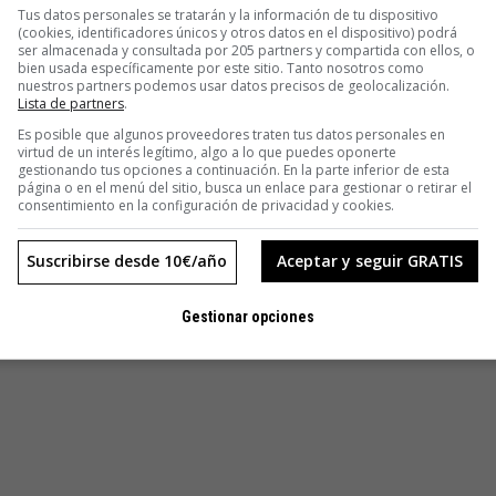
Tus datos personales se tratarán y la información de tu dispositivo
(cookies, identificadores únicos y otros datos en el dispositivo) podrá
ser almacenada y consultada por 205 partners y compartida con ellos, o
bien usada específicamente por este sitio. Tanto nosotros como
nuestros partners podemos usar datos precisos de geolocalización.
Lista de partners
.
Es posible que algunos proveedores traten tus datos personales en
virtud de un interés legítimo, algo a lo que puedes oponerte
gestionando tus opciones a continuación. En la parte inferior de esta
página o en el menú del sitio, busca un enlace para gestionar o retirar el
consentimiento en la configuración de privacidad y cookies.
Suscribirse desde 10€/año
Aceptar y seguir GRATIS
Gestionar opciones