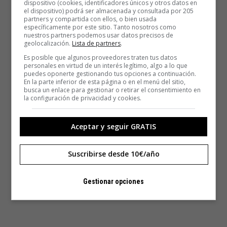
dispositivo (cookies, identificadores únicos y otros datos en
el dispositivo) podrá ser almacenada y consultada por 205
partners y compartida con ellos, o bien usada
específicamente por este sitio. Tanto nosotros como
nuestros partners podemos usar datos precisos de
geolocalización.
Lista de partners
.
Es posible que algunos proveedores traten tus datos
personales en virtud de un interés legítimo, algo a lo que
puedes oponerte gestionando tus opciones a continuación.
En la parte inferior de esta página o en el menú del sitio,
busca un enlace para gestionar o retirar el consentimiento en
la configuración de privacidad y cookies.
Aceptar y seguir GRATIS
Suscribirse desde 10€/año
Gestionar opciones