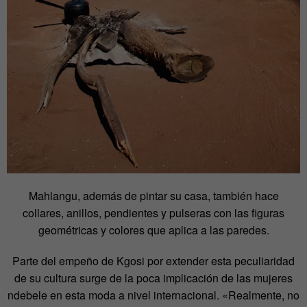
Mahlangu, además de pintar su casa, también hace
collares, anillos, pendientes y pulseras con las figuras
geométricas y colores que aplica a las paredes.
Parte del empeño de Kgosi por extender esta peculiaridad
de su cultura surge de la poca implicación de las mujeres
ndebele en esta moda a nivel internacional. «Realmente, no