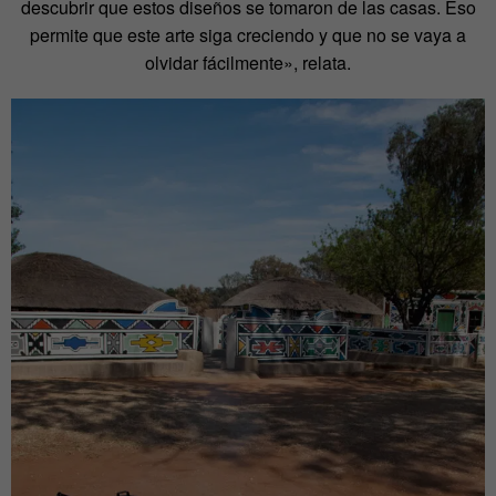
descubrir que estos diseños se tomaron de las casas. Eso
permite que este arte siga creciendo y que no se vaya a
olvidar fácilmente», relata.