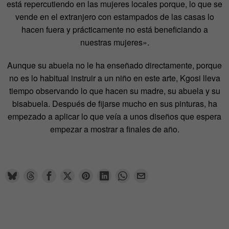
está repercutiendo en las mujeres locales porque, lo que se
vende en el extranjero con estampados de las casas lo
hacen fuera y prácticamente no está beneficiando a
nuestras mujeres».
Aunque su abuela no le ha enseñado directamente, porque
no es lo habitual instruir a un niño en este arte, Kgosi lleva
tiempo observando lo que hacen su madre, su abuela y su
bisabuela. Después de fijarse mucho en sus pinturas, ha
empezado a aplicar lo que veía a unos diseños que espera
empezar a mostrar a finales de año.