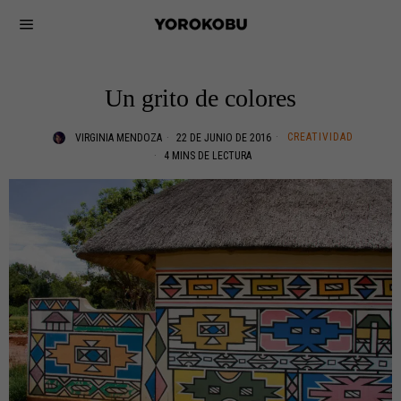
Un grito de colores
CREATIVIDAD
VIRGINIA MENDOZA
22 DE JUNIO DE 2016
4 MINS DE LECTURA