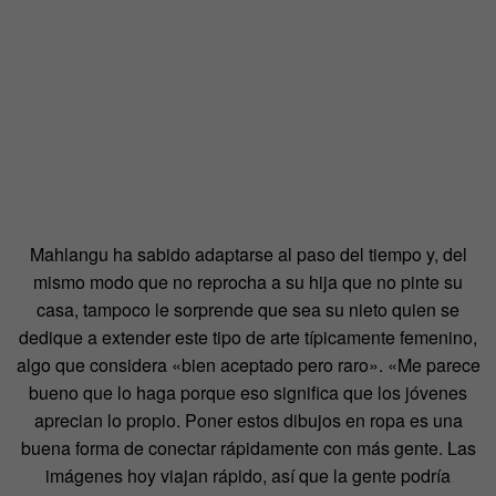
Mahlangu ha sabido adaptarse al paso del tiempo y, del
mismo modo que no reprocha a su hija que no pinte su
casa, tampoco le sorprende que sea su nieto quien se
dedique a extender este tipo de arte típicamente femenino,
algo que considera «bien aceptado pero raro». «Me parece
bueno que lo haga porque eso significa que los jóvenes
aprecian lo propio. Poner estos dibujos en ropa es una
buena forma de conectar rápidamente con más gente. Las
imágenes hoy viajan rápido, así que la gente podría