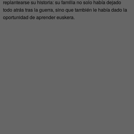
replantearse su historia: su familia no solo había dejado
todo atrás tras la guerra, sino que también le había dado la
oportunidad de aprender euskera.