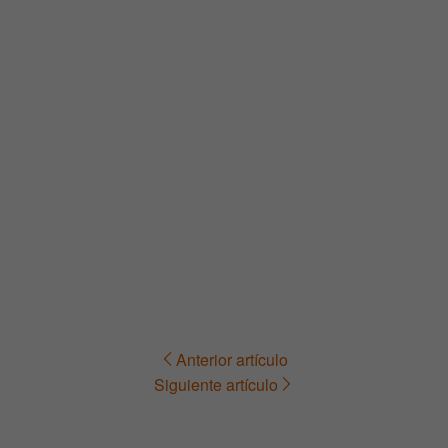
Anterior artículo
Navegación
Siguiente artículo
de