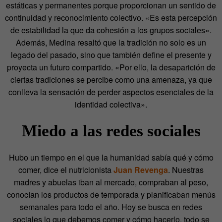
estáticas y permanentes porque proporcionan un sentido de
continuidad y reconocimiento colectivo. «Es esta percepción
de estabilidad la que da cohesión a los grupos sociales».
Además, Medina resaltó que la tradición no solo es un
legado del pasado, sino que también define el presente y
proyecta un futuro compartido. «Por ello, la desaparición de
ciertas tradiciones se percibe como una amenaza, ya que
conlleva la sensación de perder aspectos esenciales de la
identidad colectiva».
Miedo a las redes sociales
Hubo un tiempo en el que la humanidad sabía qué y cómo
comer, dice el nutricionista
Juan Revenga
. Nuestras
madres y abuelas iban al mercado, compraban al peso,
conocían los productos de temporada y planificaban menús
semanales para todo el año. Hoy se busca en redes
sociales lo que debemos comer y cómo hacerlo, todo se