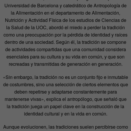
Universidad de Barcelona y catedrático de Antropología de
la Alimentación en el departamento de Alimentación,
Nutrición y Actividad Física de los estudios de Ciencias de
la Salud de la UOC, abordó el miedo a perder la tradición
como una preocupación por la pérdida de identidad y raíces
dentro de una sociedad. Según él, la tradición se compone
de actividades compartidas que una comunidad considera
esenciales para su cultura y su vida en común, y que son
recreadas y transmitidas de generación en generación.
«Sin embargo, la tradición no es un conjunto fijo e inmutable
de costumbres, sino una selección de ciertos elementos que
deben repetirse y adaptarse constantemente para
mantenerse vivas», explica el antropólogo, que señaló que
la tradición juega un papel clave en la construcción de la
identidad cultural y en la vida en común.
Aunque evolucionen, las tradiciones suelen percibirse como