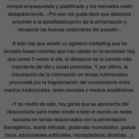
compra empaquetado y plastificado y los mercados están
desapareciendo. «Por eso me gusta decir que debemos
proceder a la desalfabetización de la alimentación y
recuperar las buenas costumbres del pasado».
A esto hay que añadir un agresivo marketing que ha
lanzado frases inciertas que han calado en la sociedad: hay
que comer 5 veces al día, el desayuno es la comida más
importante del día y cosas parecidas. Y, por último, la
intoxicación de la información en temas nutricionales
provocada por la fragmentación del conocimiento entre
medios tradicionales, redes sociales y medios académicos.
«Y en medio de esto, hay gente que se aprovecha del
desconcierto para meter miedo a todo el mundo en redes
sociales en temas relacionados con la alimentación
(transgénico, aceite refinado, glutamato monosódico, grasas
trans, edulcorantes artificiales, microplásticos, dioxinas…).