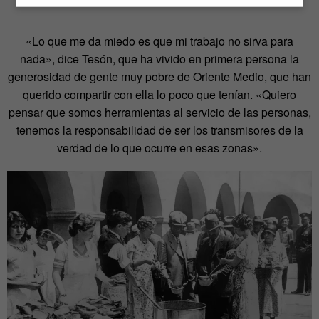
«Lo que me da miedo es que mi trabajo no sirva para
nada», dice Tesón, que ha vivido en primera persona la
generosidad de gente muy pobre de Oriente Medio, que han
querido compartir con ella lo poco que tenían. «Quiero
pensar que somos herramientas al servicio de las personas,
tenemos la responsabilidad de ser los transmisores de la
verdad de lo que ocurre en esas zonas».