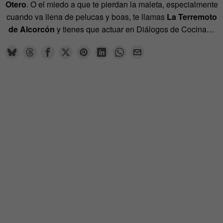
Otero
. O el miedo a que te pierdan la maleta, especialmente
cuando va llena de pelucas y boas, te llamas
La Terremoto
de Alcorcón
y tienes que actuar en Diálogos de Cocina…