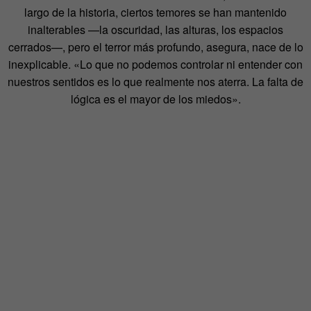
largo de la historia, ciertos temores se han mantenido
inalterables —la oscuridad, las alturas, los espacios
cerrados—, pero el terror más profundo, asegura, nace de lo
inexplicable. «Lo que no podemos controlar ni entender con
nuestros sentidos es lo que realmente nos aterra. La falta de
lógica es el mayor de los miedos».