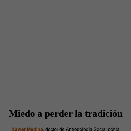
Miedo a perder la tradición
Xavier Medina
, doctor de Antropología Social por la