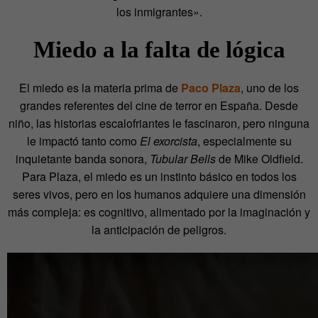
los inmigrantes».
Miedo a la falta de ló
gica
El miedo es la materia prima de
Paco Plaza
, uno de los
grandes referentes del cine de terror en España. Desde
niño, las historias escalofriantes le fascinaron, pero ninguna
le impactó tanto como
El exorcista
, especialmente su
inquietante banda sonora,
Tubular Bells
de Mike Oldfield.
Para Plaza, el miedo es un instinto básico en todos los
seres vivos, pero en los humanos adquiere una dimensión
más compleja: es cognitivo, alimentado por la imaginación y
la anticipación de peligros.