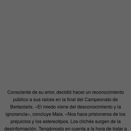
Consciente de su error, decidió hacer un reconocimiento
público a sus raíces en la final del Campeonato de
Bertsolaris. «El miedo viene del desconocimiento y la
ignorancia», concluye Maia. «Nos hace prisioneros de los
prejuicios y los estereotipos. Los clichés surgen de la
desinformación. Tengámoslo en cuenta a la hora de tratar a