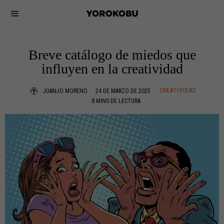
Breve catálogo de miedos que
influyen en la creatividad
CREATIVIDAD
JUANJO MORENO
24 DE MARZO DE 2025
8 MINS DE LECTURA