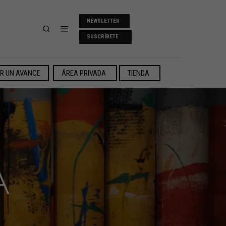
NEWSLETTER
SUSCRÍBETE
ER UN AVANCE
ÁREA PRIVADA
TIENDA