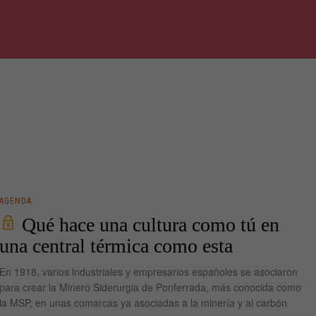
AGENDA
Qué hace una cultura como tú en
una central térmica como esta
En 1918, varios industriales y empresarios españoles se asociaron
para crear la Minero Siderurgia de Ponferrada, más conocida como
la MSP, en unas comarcas ya asociadas a la minería y al carbón