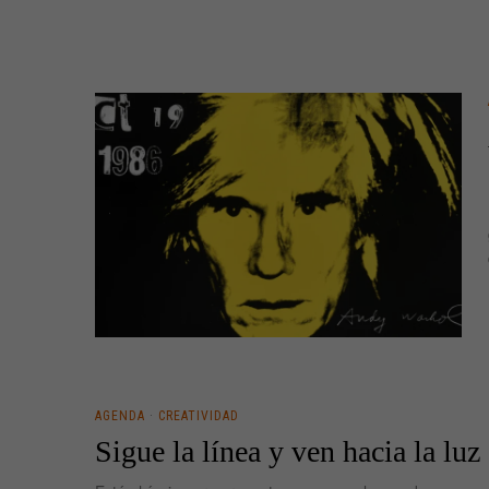
AGENDA
·
CREATIVIDAD
Sigue la línea y ven hacia la luz