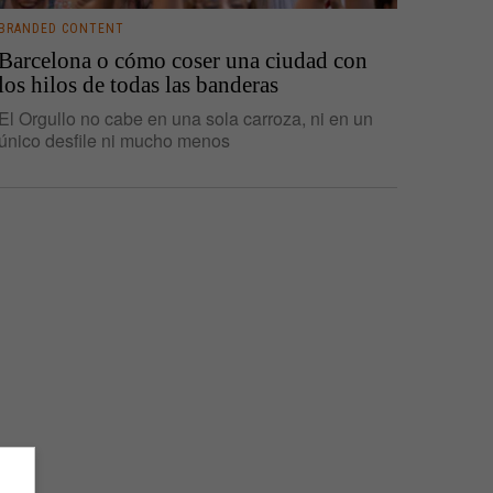
BRANDED CONTENT
Barcelona o cómo coser una ciudad con
los hilos de todas las banderas
El Orgullo no cabe en una sola carroza, ni en un
único desfile ni mucho menos