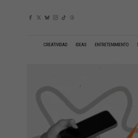
CREATIVIDAD
IDEAS
ENTRETENIMIENTO