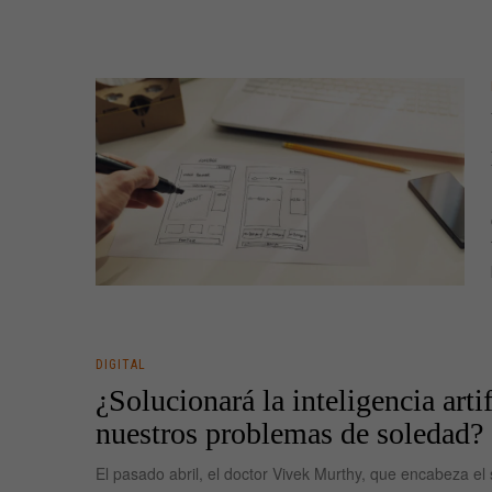
DIGITAL
¿Solucionará la inteligencia artif
nuestros problemas de soledad?
El pasado abril, el doctor Vivek Murthy, que encabeza el