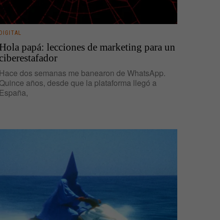
DIGITAL
Hola papá: lecciones de marketing para un
ciberestafador
Hace dos semanas me banearon de WhatsApp.
Quince años, desde que la plataforma llegó a
España,