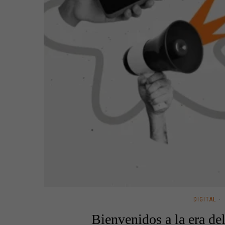
DIGITAL
Bienvenidos a la era de