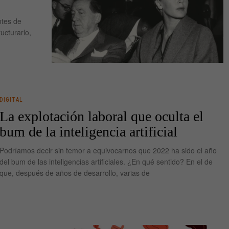
ntes de
ucturarlo,
DIGITAL
La explotación laboral que oculta el
bum de la inteligencia artificial
Podríamos decir sin temor a equivocarnos que 2022 ha sido el año
del bum de las inteligencias artificiales. ¿En qué sentido? En el de
que, después de años de desarrollo, varias de