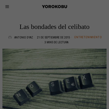
Las bondades del celibato
ENTRETENIMIENTO
ANTONIO DYAZ
21 DE SEPTIEMBRE DE 2015
3 MINS DE LECTURA