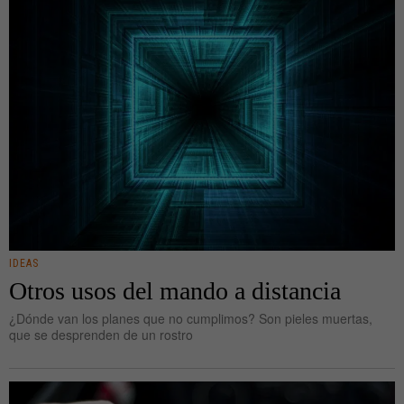
IDEAS
Otros usos del mando a distancia
¿Dónde van los planes que no cumplimos? Son pieles muertas,
que se desprenden de un rostro