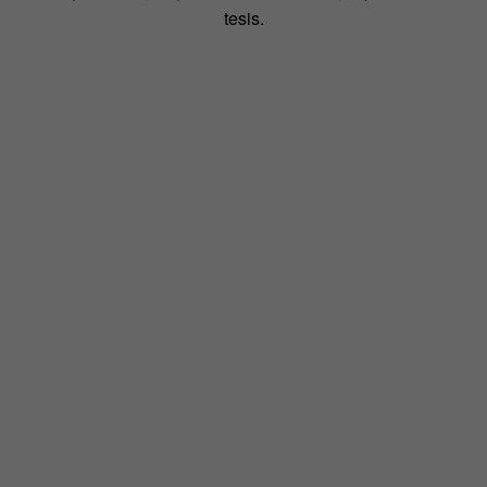
tesis.