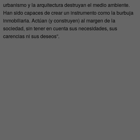
urbanismo y la arquitectura destruyan el medio ambiente.
Han sido capaces de crear un instrumento como la burbuja
inmobiliaria. Actúan (y construyen) al margen de la
sociedad, sin tener en cuenta sus necesidades, sus
carencias ni sus deseos”.