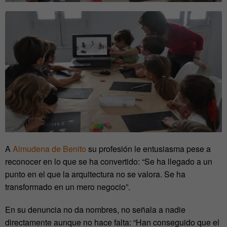
A
Almudena de Benito
su profesión le entusiasma pese a
reconocer en lo que se ha convertido: “Se ha llegado a un
punto en el que la arquitectura no se valora. Se ha
transformado en un mero negocio”.
En su denuncia no da nombres, no señala a nadie
directamente aunque no hace falta: “Han conseguido que el