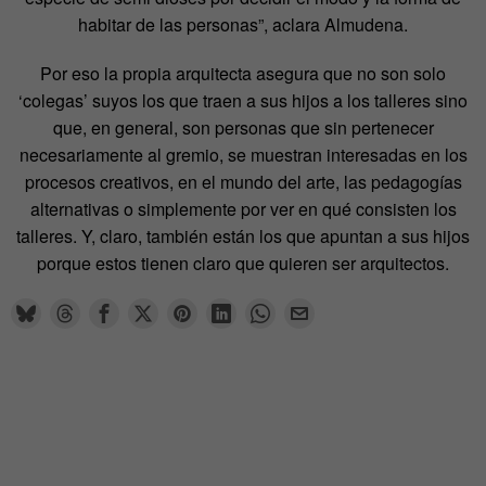
habitar de las personas”, aclara Almudena.
Por eso la propia arquitecta asegura que no son solo
‘colegas’ suyos los que traen a sus hijos a los talleres sino
que, en general, son personas que sin pertenecer
necesariamente al gremio, se muestran interesadas en los
procesos creativos, en el mundo del arte, las pedagogías
alternativas o simplemente por ver en qué consisten los
talleres. Y, claro, también están los que apuntan a sus hijos
porque estos tienen claro que quieren ser arquitectos.