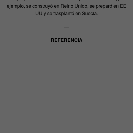
ejemplo, se construyó en Reino Unido, se preparó en EE
UU y se trasplantó en Suecia.
—
REFERENCIA