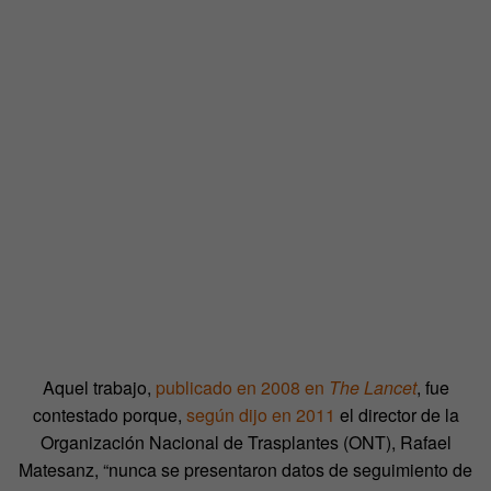
Aquel trabajo,
publicado en 2008 en
The Lancet
, fue
contestado porque,
según dijo en 2011
el director de la
Organización Nacional de Trasplantes (ONT), Rafael
Matesanz, “nunca se presentaron datos de seguimiento de