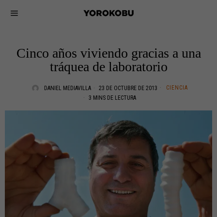
Cinco años viviendo gracias a una
tráquea de laboratorio
CIENCIA
DANIEL MEDIAVILLA
23 DE OCTUBRE DE 2013
3 MINS DE LECTURA