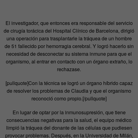
El investigador, que entonces era responsable del servicio
de cirugía torácica del Hospital Clínico de Barcelona, dirigió
una operación para trasplantarle la tráquea de un hombre
de 51 fallecido por hemorragia cerebral. Y logró hacerlo sin
necesidad de desconectar su sistema inmune para que el
organismo, al entrar en contacto con un órgano extraño, lo
rechazase.
[pullquote]Con la técnica se logró un órgano híbrido capaz
de resolver los problemas de Claudia y que el organismo
reconoció como propio.[/pullquote]
En lugar de optar por la inmunosupresión, que tiene
consecuencias negativas para la salud, el equipo médico
limpió la tráquea del donante de las células que pudiesen
provocar problemas. Después, en la Universidad de Milán,