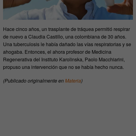
Hace cinco años, un trasplante de tráquea permitió respirar
de nuevo a Claudia Castillo, una colombiana de 30 años.
Una tuberculosis le había dañado las vías respiratorias y se
ahogaba. Entonces, el ahora profesor de Medicina
Regenerativa del Instituto Karolinska, Paolo Macchiarini,
propuso una intervención que no se había hecho nunca.
(Publicado originalmente en
Materia
)