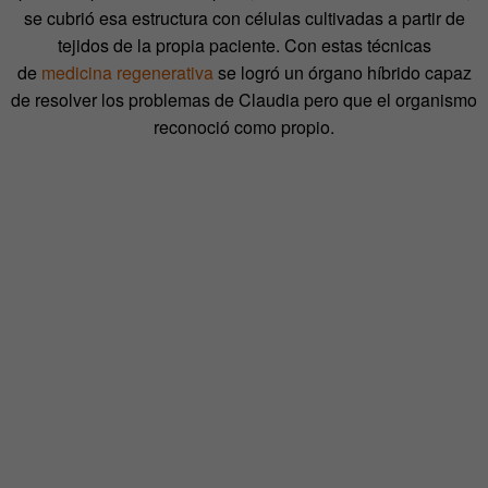
se cubrió esa estructura con células cultivadas a partir de
tejidos de la propia paciente. Con estas técnicas
de
medicina regenerativa
se logró un órgano híbrido capaz
de resolver los problemas de Claudia pero que el organismo
reconoció como propio.