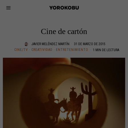
Cine de cartón
JAVIER MELÉNDEZ MARTÍN
31 DE MARZO DE 2015
CINE/TV
·
CREATIVIDAD
·
ENTRETENIMIENTO
1 MIN DE LECTURA