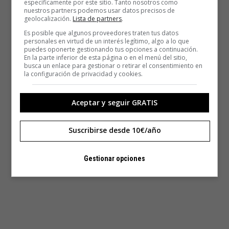
específicamente por este sitio. Tanto nosotros como
nuestros partners podemos usar datos precisos de
geolocalización.
Lista de partners
.
Es posible que algunos proveedores traten tus datos
personales en virtud de un interés legítimo, algo a lo que
puedes oponerte gestionando tus opciones a continuación.
En la parte inferior de esta página o en el menú del sitio,
busca un enlace para gestionar o retirar el consentimiento en
la configuración de privacidad y cookies.
Aceptar y seguir GRATIS
Suscribirse desde 10€/año
Gestionar opciones