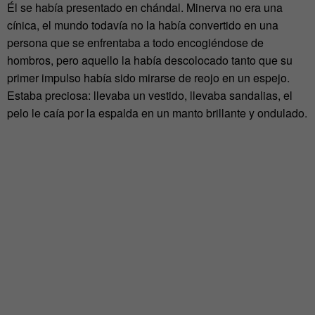
Él se había presentado en chándal. Minerva no era una
cínica, el mundo todavía no la había convertido en una
persona que se enfrentaba a todo encogiéndose de
hombros, pero aquello la había descolocado tanto que su
primer impulso había sido mirarse de reojo en un espejo.
Estaba preciosa: llevaba un vestido, llevaba sandalias, el
pelo le caía por la espalda en un manto brillante y ondulado.