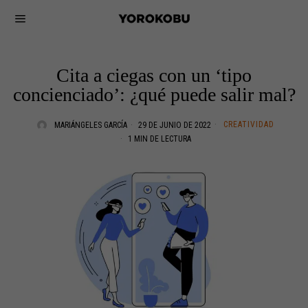
Cita a ciegas con un ‘tipo
concienciado’: ¿qué puede salir mal?
CREATIVIDAD
MARIÁNGELES GARCÍA
29 DE JUNIO DE 2022
1 MIN DE LECTURA