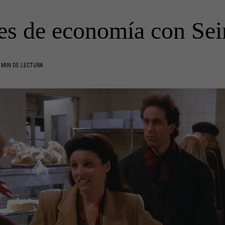
es de economía con Sei
 MIN DE LECTURA