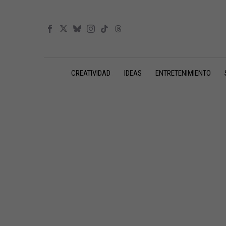
CREATIVIDAD
IDEAS
ENTRETENIMIENTO