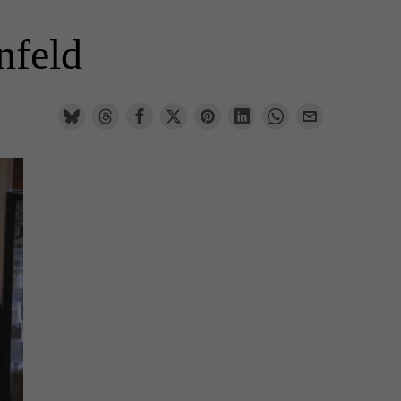
nfeld