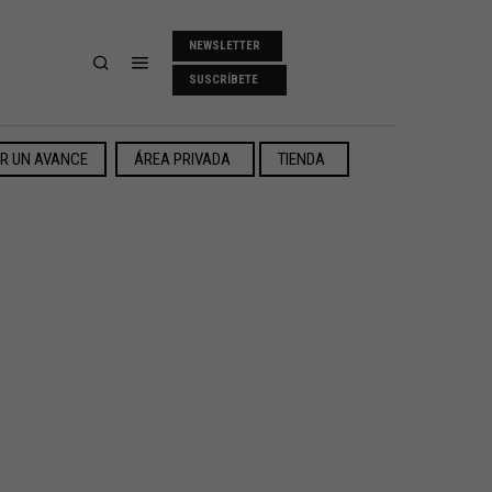
NEWSLETTER
SUSCRÍBETE
ER UN AVANCE
ÁREA PRIVADA
TIENDA