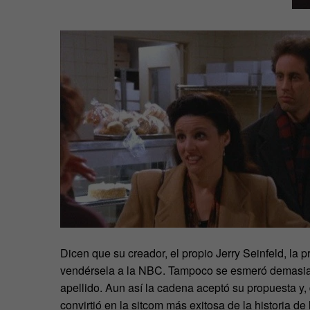
Dicen que su creador, el propio Jerry Seinfeld, la
vendérsela a la NBC. Tampoco se esmeró demasiado
apellido. Aun así la cadena aceptó su propuesta y
convirtió en la sitcom más exitosa de la historia