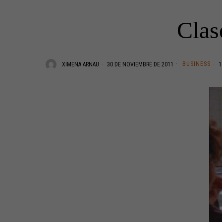
Clas
BUSINESS
XIMENA ARNAU
30 DE NOVIEMBRE DE 2011
1