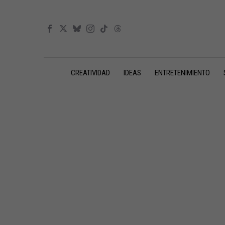
CREATIVIDAD
IDEAS
ENTRETENIMIENTO