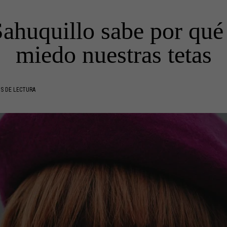
ahuquillo sabe por qué
miedo nuestras tetas
S DE LECTURA