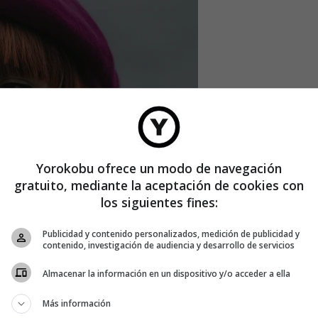
Yorokobu ofrece un modo de navegación
gratuito, mediante la aceptación de cookies con
los siguientes fines:
Publicidad y contenido personalizados, medición de publicidad y
contenido, investigación de audiencia y desarrollo de servicios
Almacenar la información en un dispositivo y/o acceder a ella
Más información