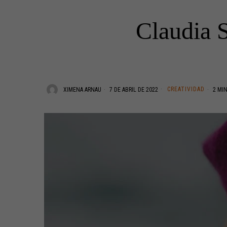
Claudia S
CREATIVIDAD
XIMENA ARNAU
7 DE ABRIL DE 2022
2 MIN