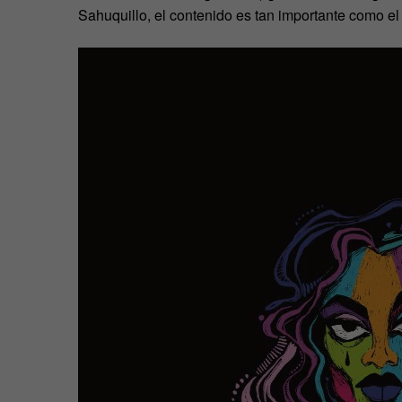
Sahuquillo, el contenido es tan importante como e