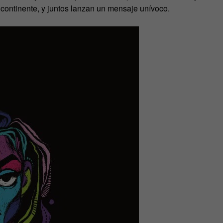
l continente, y juntos lanzan un mensaje unívoco.