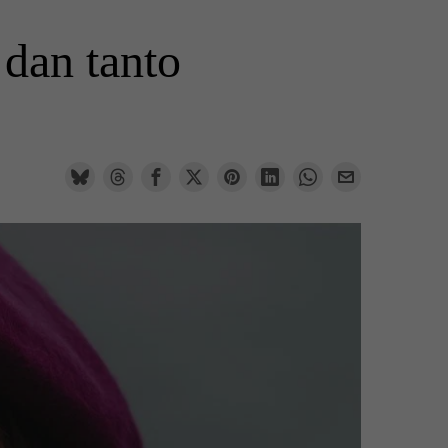
 dan tanto