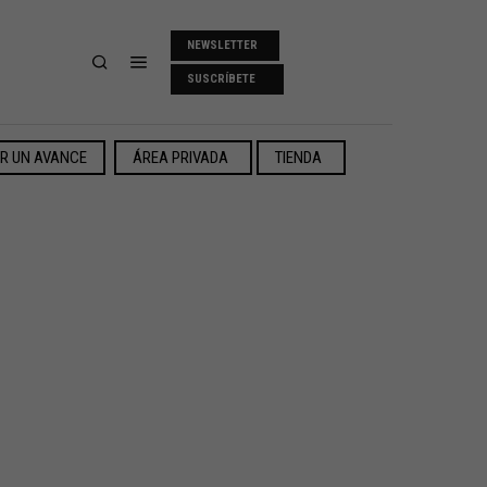
NEWSLETTER
SUSCRÍBETE
ER UN AVANCE
ÁREA PRIVADA
TIENDA