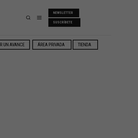
NEWSLETTER
SUSCRÍBETE
ER UN AVANCE
ÁREA PRIVADA
TIENDA