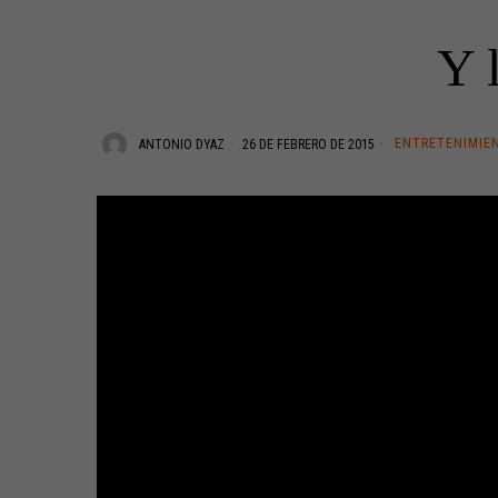
Y 
ENTRETENIMIE
ANTONIO DYAZ
26 DE FEBRERO DE 2015