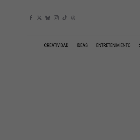
CREATIVIDAD
IDEAS
ENTRETENIMIENTO