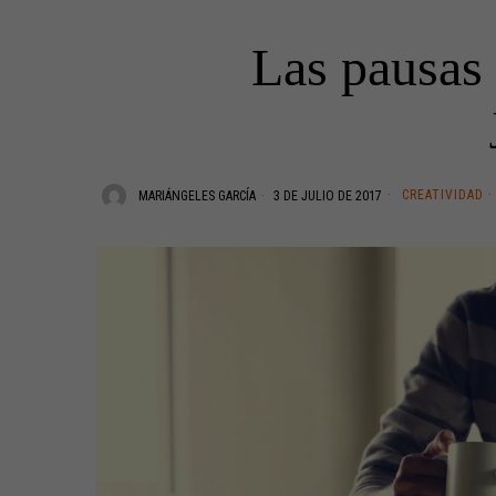
Las pausas 
CREATIVIDAD
·
MARIÁNGELES GARCÍA
3 DE JULIO DE 2017