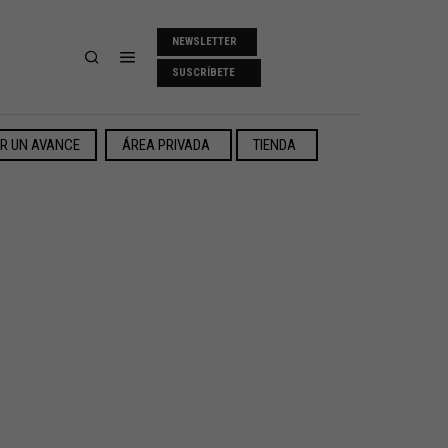
NEWSLETTER
SUSCRÍBETE
ER UN AVANCE
ÁREA PRIVADA
TIENDA