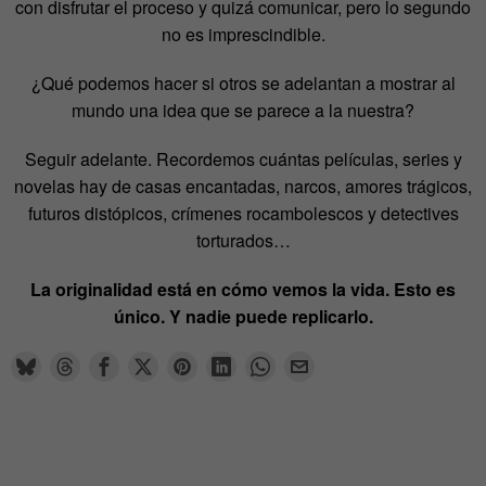
con disfrutar el proceso y quizá comunicar, pero lo segundo
no es imprescindible.
¿Qué podemos hacer si otros se adelantan a mostrar al
mundo una idea que se parece a la nuestra?
Seguir adelante. Recordemos cuántas películas, series y
novelas hay de casas encantadas, narcos, amores trágicos,
futuros distópicos, crímenes rocambolescos y detectives
torturados…
La originalidad está en cómo vemos la vida. Esto es
único. Y nadie puede replicarlo.