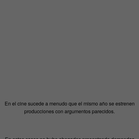
En el cine sucede a menudo que el mismo año se estrenen
producciones con argumentos parecidos.