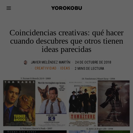
Coincidencias creativas: qué hacer
cuando descubres que otros tienen
ideas parecidas
JAVIER MELÉNDEZ MARTÍN
24 DE OCTUBRE DE 2018
CREATIVIDAD
·
IDEAS
2 MINS DE LECTURA