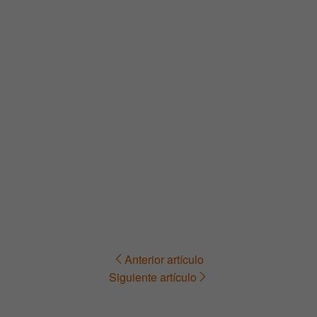
Anterior artículo
Navegación
Siguiente artículo
de