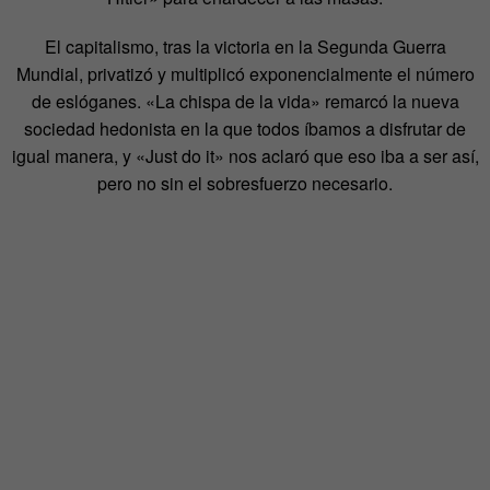
El capitalismo, tras la victoria en la Segunda Guerra
Mundial, privatizó y multiplicó exponencialmente el número
de eslóganes. «La chispa de la vida» remarcó la nueva
sociedad hedonista en la que todos íbamos a disfrutar de
igual manera, y «Just do it» nos aclaró que eso iba a ser así,
pero no sin el sobresfuerzo necesario.