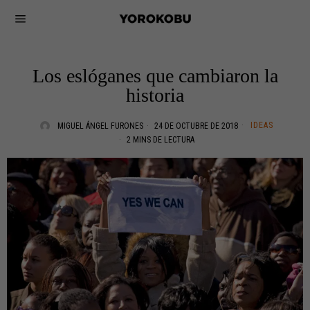
Los eslóganes que cambiaron la
historia
IDEAS
MIGUEL ÁNGEL FURONES
24 DE OCTUBRE DE 2018
2 MINS DE LECTURA