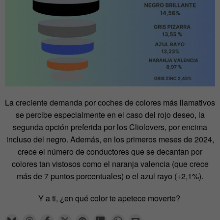
La creciente demanda por coches de colores más llamativos
se percibe especialmente en el caso del rojo deseo, la
segunda opción preferida por los Cliolovers, por encima
incluso del negro. Además, en los primeros meses de 2024,
crece el número de conductores que se decantan por
colores tan vistosos como el naranja valencia (que crece
más de 7 puntos porcentuales) o el azul rayo (+2,1%).
Y a ti, ¿en qué color te apetece moverte?