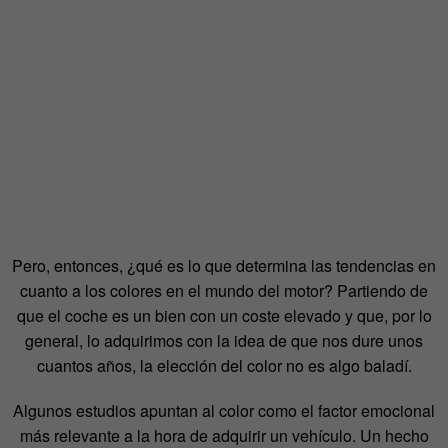
Pero, entonces, ¿qué es lo que determina las tendencias en
cuanto a los colores en el mundo del motor? Partiendo de
que el coche es un bien con un coste elevado y que, por lo
general, lo adquirimos con la idea de que nos dure unos
cuantos años, la elección del color no es algo baladí.
Algunos estudios apuntan al color como el factor emocional
más relevante a la hora de adquirir un vehículo. Un hecho