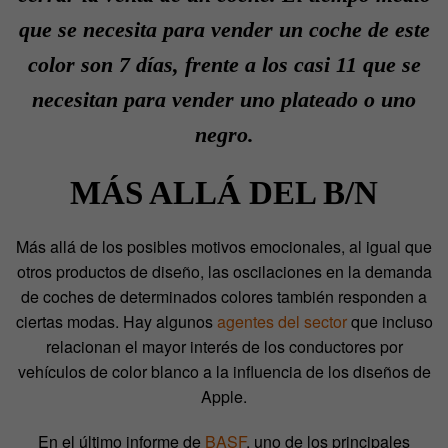
que se necesita para vender un coche de este
color son 7 días, frente a los casi 11 que se
necesitan para vender uno plateado o uno
negro.
MÁS ALLÁ DEL B/N
Más allá de los posibles motivos emocionales, al igual que
otros productos de diseño, las oscilaciones en la demanda
de coches de determinados colores también responden a
ciertas modas. Hay algunos
agentes del sector
que incluso
relacionan el mayor interés de los conductores por
vehículos de color blanco a la influencia de los diseños de
Apple.
En el último informe de
BASF
, uno de los principales