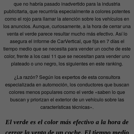
que no habría pasado inadvertido para la industria
publicitaria, que recurriría especialmente a colores potentes
como el rojo para llamar la atención sobre los vehículos en
los anuncios. Aunque, curiosamente, a la hora de cerrar una
venta el verde parece resultar mucho más efectivo. Así lo
asegura el informe de CarVertical, que fija en 7 días el
tiempo medio que se necesita para vender un coche de este
color, frente a los casi 11 que se necesitan para vender uno
plateado o uno negro, los siguientes en este ranking.
¿La razón? Según los expertos de esta consultora
especializada en automoción, los conductores que buscan
colores menos populares como el verde «saben lo que
buscan y priorizan el exterior de un vehículo sobre las
características técnicas».
El verde es el color más efectivo a la hora de
cerrar la venta de un coche. El tiempo medio