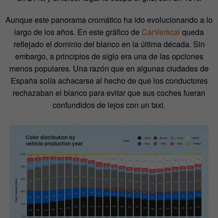
Aunque este panorama cromático ha ido evolucionando a lo
largo de los años. En este gráfico de
CarVertical
queda
reflejado el dominio del blanco en la última década. Sin
embargo, a principios de siglo era una de las opciones
menos populares. Una razón que en algunas ciudades de
España solía achacarse al hecho de que los conductores
rechazaban el blanco para evitar que sus coches fueran
confundidos de lejos con un taxi.