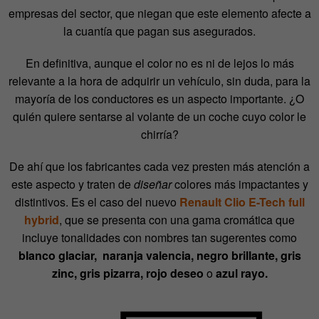
empresas del sector, que niegan que este elemento afecte a
la cuantía que pagan sus asegurados.
En definitiva, aunque el color no es ni de lejos lo más
relevante a la hora de adquirir un vehículo, sin duda, para la
mayoría de los conductores es un aspecto importante. ¿O
quién quiere sentarse al volante de un coche cuyo color le
chirría?
De ahí que los fabricantes cada vez presten más atención a
este aspecto y traten de
diseñar
colores más impactantes y
distintivos. Es el caso del nuevo
Renault Clio E-Tech full
hybrid
, que se presenta con una gama cromática que
incluye tonalidades con nombres tan sugerentes como
blanco glaciar, naranja valencia, negro brillante, gris
zinc, gris pizarra, rojo deseo
o
azul rayo.