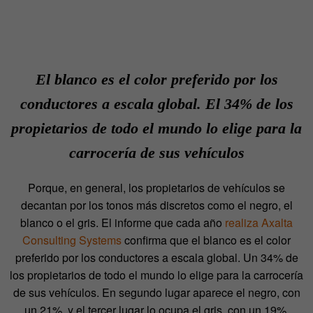
El blanco es el color preferido por los
conductores a escala global. El 34% de los
propietarios de todo el mundo lo elige para la
carrocería de sus vehículos
Porque, en general, los propietarios de vehículos se
decantan por los tonos más discretos como el negro, el
blanco o el gris. El informe que cada año
realiza Axalta
Consulting Systems
confirma que el blanco es el color
preferido por los conductores a escala global. Un 34% de
los propietarios de todo el mundo lo elige para la carrocería
de sus vehículos. En segundo lugar aparece el negro, con
un 21%, y el tercer lugar lo ocupa el gris, con un 19%.