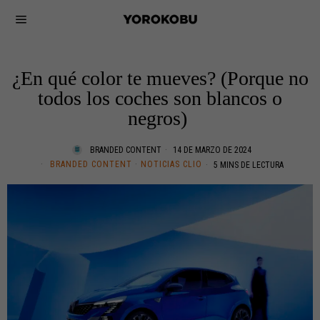
¿En qué color te mueves? (Porque no
todos los coches son blancos o
negros)
BRANDED CONTENT
14 DE MARZO DE 2024
BRANDED CONTENT
·
NOTICIAS CLIO
5 MINS DE LECTURA