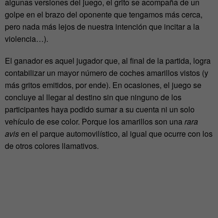
algunas versiones del juego, el grito se acompaña de un
golpe en el brazo del oponente que tengamos más cerca,
pero nada más lejos de nuestra intención que incitar a la
violencia…).
El ganador es aquel jugador que, al final de la partida, logra
contabilizar un mayor número de coches amarillos vistos (y
más gritos emitidos, por ende). En ocasiones, el juego se
concluye al llegar al destino sin que ninguno de los
participantes haya podido sumar a su cuenta ni un solo
vehículo de ese color. Porque los amarillos son una
rara
avis
en el parque automovilístico, al igual que ocurre con los
de otros colores llamativos.