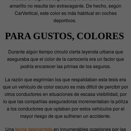
amarillo no resulta tan extravagante. De hecho, según
CarVertical, este color es más habitual en coches
deportivos.
PARA GUSTOS, COLORES
Durante algún tiempo circuló cierta leyenda urbana que
aseguraba que el color de la carrocería era un factor que
podría encarecer las primas de los seguros.
La razón que esgrimían los que respaldaban esta tesis era
que un vehículo de color oscuro es más difícil de percibir por
otros conductores en situaciones de escasa visibilidad, por
lo que las compañías aseguradoras incrementaban la póliza
a los conductores que optaban por estos vehículos por el
mayor riesgo de que sufrieran un accidente.
Una
teoría desmentida
en innumerables ocasiones por las