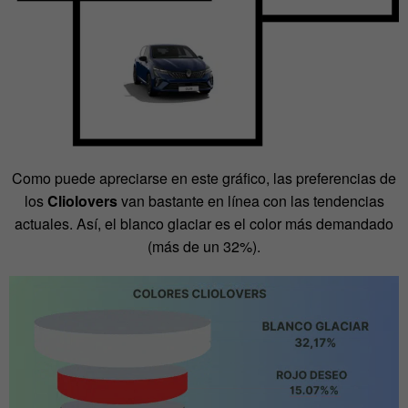
Como puede apreciarse en este gráfico, las preferencias de
los
Cliolovers
van bastante en línea con las tendencias
actuales. Así, el blanco glaciar es el color más demandado
(más de un 32%).