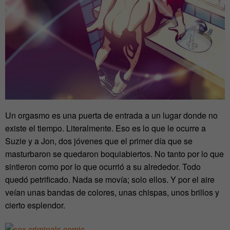
Un orgasmo es una puerta de entrada a un lugar donde no
existe el tiempo. Literalmente. Eso es lo que le ocurre a
Suzie y a Jon, dos jóvenes que el primer día que se
masturbaron se quedaron boquiabiertos. No tanto por lo que
sintieron como por lo que ocurrió a su alrededor. Todo
quedó petrificado. Nada se movía; solo ellos. Y por el aire
veían unas bandas de colores, unas chispas, unos brillos y
cierto esplendor.