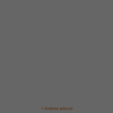
Anterior artículo
Navegación