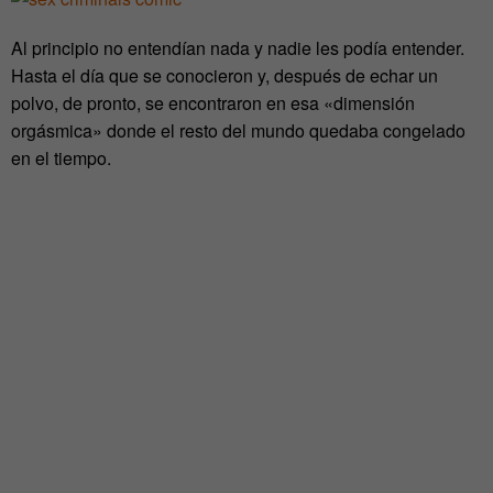
Al principio no entendían nada y nadie les podía entender.
Hasta el día que se conocieron y, después de echar un
polvo, de pronto, se encontraron en esa «dimensión
orgásmica» donde el resto del mundo quedaba congelado
en el tiempo.