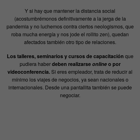
Y si hay que mantener la distancia social
(acostumbrémonos definitivamente a la jerga de la
pandemia y no luchemos contra ciertos neologismos, que
roba mucha energía y nos jode el rollito zen), quedan
afectados también otro tipo de relaciones.
Los talleres, seminarios y cursos de capacitación
que
pudiera haber
deben realizarse
online
o por
videoconferencia.
Si eres empleador, trata de reducir al
mínimo los viajes de negocios, ya sean nacionales o
internacionales. Desde una pantallita también se puede
negociar.