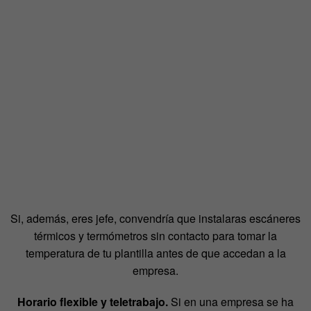
Si, además, eres jefe, convendría que instalaras escáneres
térmicos y termómetros sin contacto para tomar la
temperatura de tu plantilla antes de que accedan a la
empresa.
Horario flexible y teletrabajo.
Si en una empresa se ha