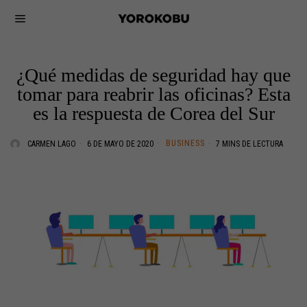
¿Qué medidas de seguridad hay que
tomar para reabrir las oficinas? Esta
es la respuesta de Corea del Sur
BUSINESS
CARMEN LAGO
6 DE MAYO DE 2020
7 MINS DE LECTURA