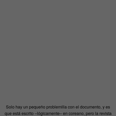
Solo hay un pequeño problemilla con el documento, y es
que está escrito –lógicamente– en coreano, pero la revista