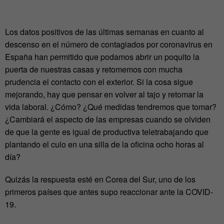
Los datos positivos de las últimas semanas en cuanto al
descenso en el número de contagiados por coronavirus en
España han permitido que podamos abrir un poquito la
puerta de nuestras casas y retomemos con mucha
prudencia el contacto con el exterior. Si la cosa sigue
mejorando, hay que pensar en volver al tajo y retomar la
vida laboral. ¿Cómo? ¿Qué medidas tendremos que tomar?
¿Cambiará el aspecto de las empresas cuando se olviden
de que la gente es igual de productiva teletrabajando que
plantando el culo en una silla de la oficina ocho horas al
día?
Quizás la respuesta esté en Corea del Sur, uno de los
primeros países que antes supo reaccionar ante la COVID-
19.