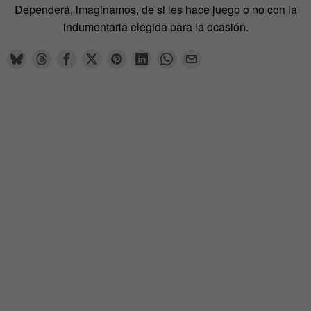
Dependerá, imaginamos, de si les hace juego o no con la
indumentaria elegida para la ocasión.