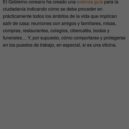
El Gobierno coreano ha creado una
extensa guía
para la
ciudadanía indicando cómo se debe proceder en
prácticamente todos los ámbitos de la vida que implican
salir de casa: reuniones con amigos y familiares, misas,
compras, restaurantes, colegios, cibercafés, bodas y
funerales… Y, por supuesto, cómo comportarse y protegerse
en los puestos de trabajo, en especial, si es una oficina.