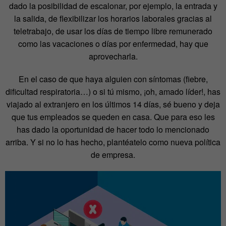
dado la posibilidad de escalonar, por ejemplo, la entrada y
la salida, de flexibilizar los horarios laborales gracias al
teletrabajo, de usar los días de tiempo libre remunerado
como las vacaciones o días por enfermedad, hay que
aprovecharla.
En el caso de que haya alguien con síntomas (fiebre,
dificultad respiratoria…) o si tú mismo, ¡oh, amado líder!, has
viajado al extranjero en los últimos 14 días, sé bueno y deja
que tus empleados se queden en casa. Que para eso les
has dado la oportunidad de hacer todo lo mencionado
arriba. Y si no lo has hecho, plantéatelo como nueva política
de empresa.