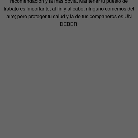
recomendación y la más obvia. Mantener tu puesto de
trabajo es importante, al fin y al cabo, ninguno comemos del
aire; pero proteger tu salud y la de tus compañeros es UN
DEBER.