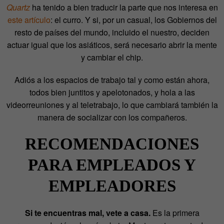
Quartz
ha tenido a bien traducir la parte que nos interesa en
este artículo
: el curro. Y si, por un casual, los Gobiernos del
resto de países del mundo, incluido el nuestro, deciden
actuar igual que los asiáticos, será necesario abrir la mente
y cambiar el chip.
Adiós a los espacios de trabajo tal y como están ahora,
todos bien juntitos y apelotonados, y hola a las
videorreuniones y al teletrabajo, lo que cambiará también la
manera de socializar con los compañeros.
RECOMENDACIONES
PARA EMPLEADOS Y
EMPLEADORES
Si te encuentras mal, vete a casa.
Es la primera