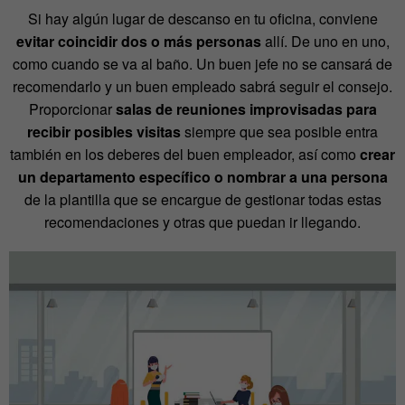
Si hay algún lugar de descanso en tu oficina, conviene
evitar coincidir dos o más personas
allí. De uno en uno,
como cuando se va al baño. Un buen jefe no se cansará de
recomendarlo y un buen empleado sabrá seguir el consejo.
Proporcionar
salas de reuniones improvisadas para
recibir posibles visitas
siempre que sea posible entra
también en los deberes del buen empleador, así como
crear
un departamento específico o nombrar a una persona
de la plantilla que se encargue de gestionar todas estas
recomendaciones y otras que puedan ir llegando.