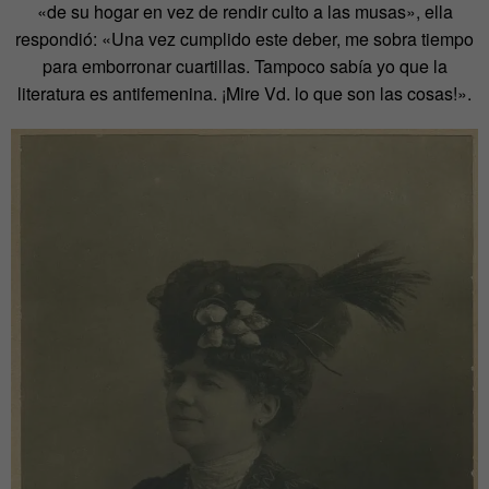
«de su hogar en vez de rendir culto a las musas», ella
respondió: «Una vez cumplido este deber, me sobra tiempo
para emborronar cuartillas. Tampoco sabía yo que la
literatura es antifemenina. ¡Mire Vd. lo que son las cosas!».