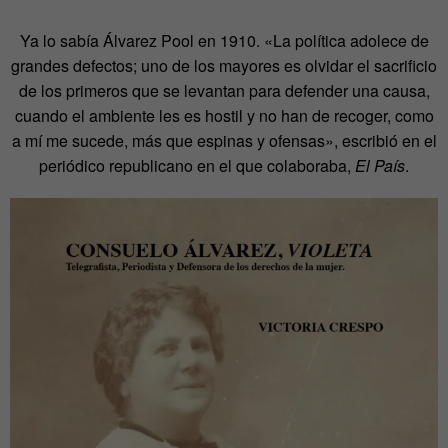
Ya lo sabía Álvarez Pool en 1910. «La política adolece de
grandes defectos; uno de los mayores es olvidar el sacrificio
de los primeros que se levantan para defender una causa,
cuando el ambiente les es hostil y no han de recoger, como
a mí me sucede, más que espinas y ofensas», escribió en el
periódico republicano en el que colaboraba,
El País
.