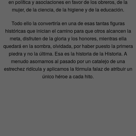
en política y asociaciones en favor de los obreros, de la
mujer, de la ciencia, de la higiene y de la educación.
Todo ello la convertiría en una de esas tantas figuras
históricas que inician el camino para que otros alcancen la
meta, disfruten de la gloria y los honores, mientras ella
quedará en la sombra, olvidada, por haber puesto la primera
piedra y no la última. Esa es la historia de la Historia. A
menudo asomamos al pasado por un catalejo de una
estrechez ridícula y aplicamos la fórmula falaz de atribuir un
único héroe a cada hito.