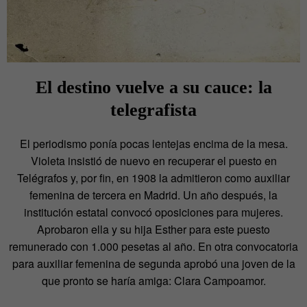
El destino vuelve a su cauce: la
telegrafista
El periodismo ponía pocas lentejas encima de la mesa.
Violeta insistió de nuevo en recuperar el puesto en
Telégrafos y, por fin, en 1908 la admitieron como auxiliar
femenina de tercera en Madrid. Un año después, la
institución estatal convocó oposiciones para mujeres.
Aprobaron ella y su hija Esther para este puesto
remunerado con 1.000 pesetas al año. En otra convocatoria
para auxiliar femenina de segunda aprobó una joven de la
que pronto se haría amiga: Clara Campoamor.