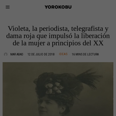
Violeta, la periodista, telegrafista y
dama roja que impulsó la liberación
de la mujer a principios del XX
IDEAS
MAR ABAD
12 DE JULIO DE 2018
16 MINS DE LECTURA