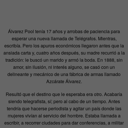
Álvarez Pool tenía 17 años y arrobas de paciencia para
esperar una nueva llamada de Telégrafos. Mientras,
escribía. Pero los apuros económicos llegaron antes que la
ansiada carta y, cuatro años después, su madre recurrió a la
tradición: le buscó un marido y armó la boda. En 1888, sin
amor, sin ilusión, ni interés alguno, se casó con un
delineante y mecánico de una fábrica de armas llamado
Azcárate Álvarez.
Resultó que el destino que le esperaba era otro. Acabaría
siendo telegrafista, sí; pero al cabo de un tiempo. Antes
tendría que hacerse periodista y agitar un país donde las
mujeres vivían al servicio del hombre. Estaba llamada a
escribir, a recorrer ciudades para dar conferencias, a militar