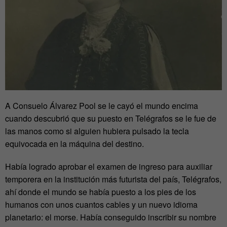
A Consuelo Álvarez Pool se le cayó el mundo encima
cuando descubrió que su puesto en Telégrafos se le fue de
las manos como si alguien hubiera pulsado la tecla
equivocada en la máquina del destino.
Había logrado aprobar el examen de ingreso para auxiliar
temporera en la institución más futurista del país, Telégrafos,
ahí donde el mundo se había puesto a los pies de los
humanos con unos cuantos cables y un nuevo idioma
planetario: el morse. Había conseguido inscribir su nombre