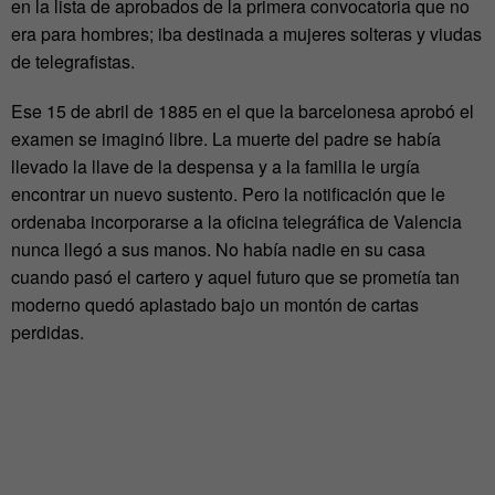
en la lista de aprobados de la primera convocatoria que no
era para hombres; iba destinada a mujeres solteras y viudas
de telegrafistas.
Ese 15 de abril de 1885 en el que la barcelonesa aprobó el
examen se imaginó libre. La muerte del padre se había
llevado la llave de la despensa y a la familia le urgía
encontrar un nuevo sustento. Pero la notificación que le
ordenaba incorporarse a la oficina telegráfica de Valencia
nunca llegó a sus manos. No había nadie en su casa
cuando pasó el cartero y aquel futuro que se prometía tan
moderno quedó aplastado bajo un montón de cartas
perdidas.