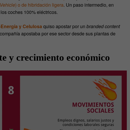
 Vehicle
) o de hibridación ligera
. Un paso intermedio, en
y los coches 100% eléctricos.
-Energía y Celulosa
quiso apostar por un
branded content
compañía apostaba por ese sector desde sus plantas de
te y crecimiento económico