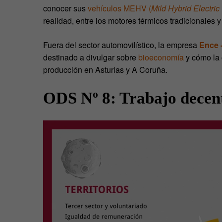
conocer sus
vehículos MEHV (
Mild Hybrid Electric
realidad, entre los motores térmicos tradicionales 
Fuera del sector automovilístico, la empresa
Ence 
destinado a divulgar sobre
bioeconomía
y cómo la 
producción en Asturias y A Coruña.
ODS Nº 8: Trabajo decen