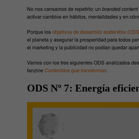
No nos cansamos de repetirlo: un
branded content
activar cambios en hábitos, mentalidades y en có
Porque los
objetivos de desarrollo sostenible (O
el planeta y asegurar la prosperidad para todos pe
el marketing y la publicidad no podían quedar apar
Vamos con los tres siguientes ODS analizados des
fanzine
Contenidos que transforman
.
ODS Nº 7: Energía eficie