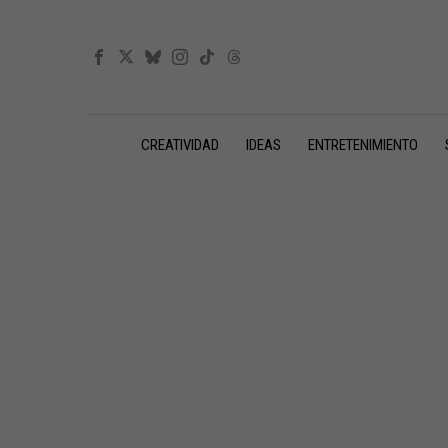
CREATIVIDAD
IDEAS
ENTRETENIMIENTO