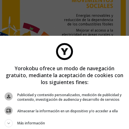
Yorokobu ofrece un modo de navegación
gratuito, mediante la aceptación de cookies con
los siguientes fines:
Publicidad y contenido personalizados, medición de publicidad y
contenido, investigación de audiencia y desarrollo de servicios
Almacenar la información en un dispositivo y/o acceder a ella
Más información