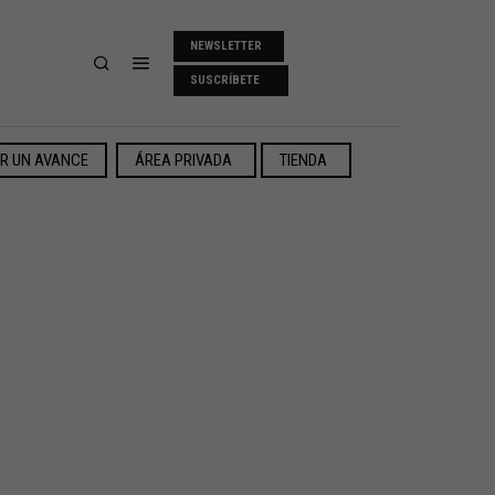
NEWSLETTER
SUSCRÍBETE
ER UN AVANCE
ÁREA PRIVADA
TIENDA