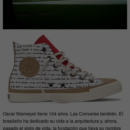
Oscar Niemeyer tiene 104 años. Las Converse también. El
brasileño ha dedicado su vida a la arquitectura y, ahora,
pasado el siglo de vida, la fundación que lleva su nombre