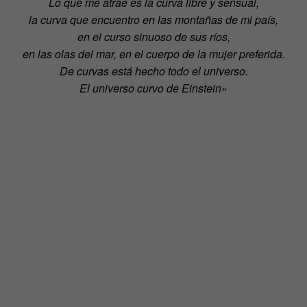
Lo que me atrae es la curva libre y sensual,
la curva que encuentro en las montañas de mi país,
en el curso sinuoso de sus ríos,
en las olas del mar, en el cuerpo de la mujer preferida.
De curvas está hecho todo el universo.
El universo curvo de Einstein»