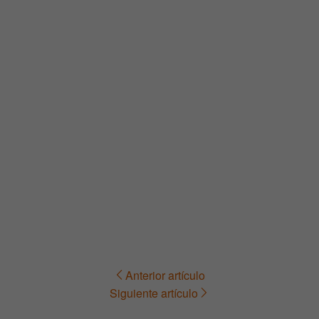
Anterior artículo
Navegación
Siguiente artículo
de