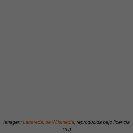
(Imagen:
Labareda, de Wikimedia
, reproducida bajo licencia
CC)