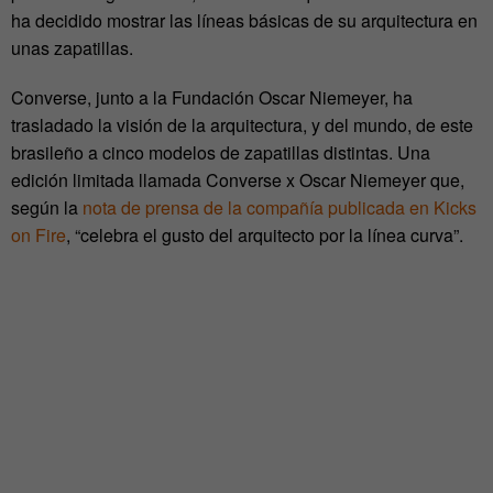
ha decidido mostrar las líneas básicas de su arquitectura en
unas zapatillas.
Converse, junto a la Fundación Oscar Niemeyer, ha
trasladado la visión de la arquitectura, y del mundo, de este
brasileño a cinco modelos de zapatillas distintas. Una
edición limitada llamada Converse x Oscar Niemeyer que,
según la
nota de prensa de la compañía publicada en Kicks
on Fire
, “celebra el gusto del arquitecto por la línea curva”.