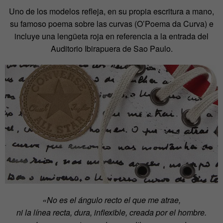
Uno de los modelos refleja, en su propia escritura a mano,
su famoso poema sobre las curvas (O’Poema da Curva) e
incluye una lengüeta roja en referencia a la entrada del
Auditorio Ibirapuera de Sao Paulo.
«No es el ángulo recto el que me atrae,
ni la línea recta, dura, inflexible, creada por el hombre.