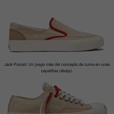
Jack Purcell. Un juego más del concepto de curva en unas
zapatillas (abajo).