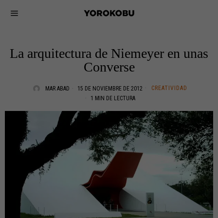
La arquitectura de Niemeyer en unas
Converse
CREATIVIDAD
MAR ABAD
15 DE NOVIEMBRE DE 2012
1 MIN DE LECTURA