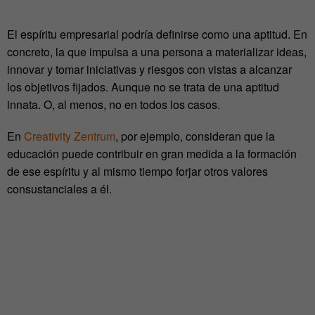
El espíritu empresarial podría definirse como una aptitud. En
concreto, la que impulsa a una persona a materializar ideas,
innovar y tomar iniciativas y riesgos con vistas a alcanzar
los objetivos fijados. Aunque no se trata de una aptitud
innata. O, al menos, no en todos los casos.
En
Creativity Zentrum
, por ejemplo, consideran que la
educación puede contribuir en gran medida a la formación
de ese espíritu y al mismo tiempo forjar otros valores
consustanciales a él.