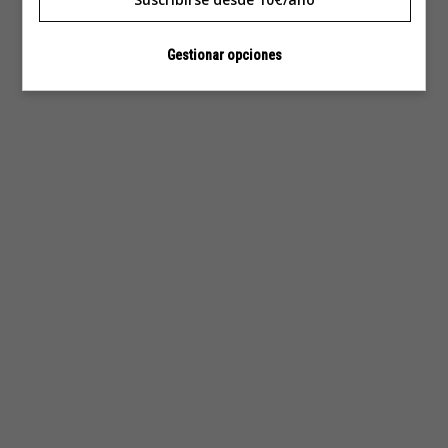
Gestionar opciones