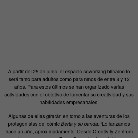
A partir del 25 de junio, el espacio coworking bilbaíno lo
será tanto para adultos como para niños de entre 8 y 12
años. Para estos últimos se han organizado varias
actividades con el objetivo de fomentar su creatividad y sus
habilidades empresariales.
Algunas de ellas girarán en torno a las aventuras de los
protagonistas del cómic
Berta y su banda
. “Lo lanzamos
hace un año, aproximadamente. Desde Creativity Zentrum