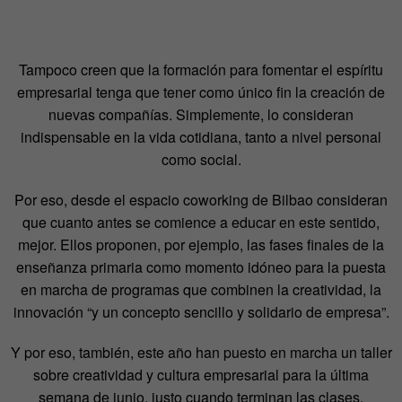
Tampoco creen que la formación para fomentar el espíritu
empresarial tenga que tener como único fin la creación de
nuevas compañías. Simplemente, lo consideran
indispensable en la vida cotidiana, tanto a nivel personal
como social.
Por eso, desde el espacio coworking de Bilbao consideran
que cuanto antes se comience a educar en este sentido,
mejor. Ellos proponen, por ejemplo, las fases finales de la
enseñanza primaria como momento idóneo para la puesta
en marcha de programas que combinen la creatividad, la
innovación “y un concepto sencillo y solidario de empresa”.
Y por eso, también, este año han puesto en marcha un taller
sobre creatividad y cultura empresarial para la última
semana de junio, justo cuando terminan las clases.