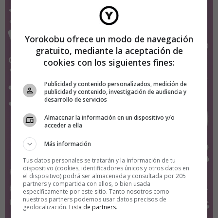
Yorokobu ofrece un modo de navegación
gratuito, mediante la aceptación de
cookies con los siguientes fines:
Publicidad y contenido personalizados, medición de
publicidad y contenido, investigación de audiencia y
desarrollo de servicios
Almacenar la información en un dispositivo y/o
acceder a ella
Más información
Tus datos personales se tratarán y la información de tu
dispositivo (cookies, identificadores únicos y otros datos en
el dispositivo) podrá ser almacenada y consultada por 205
partners y compartida con ellos, o bien usada
específicamente por este sitio. Tanto nosotros como
nuestros partners podemos usar datos precisos de
geolocalización.
Lista de partners
.