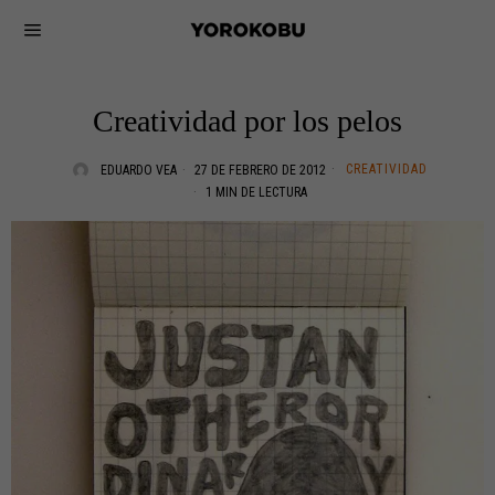
Creatividad por los pelos
CREATIVIDAD
EDUARDO VEA
27 DE FEBRERO DE 2012
1 MIN DE LECTURA