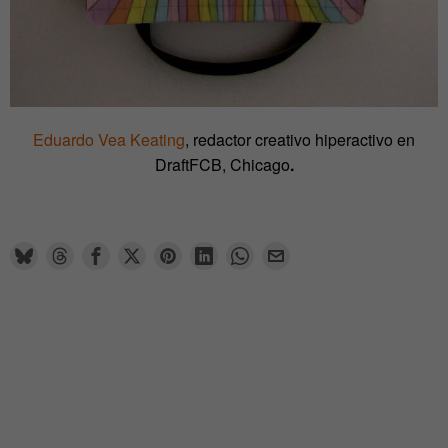
Eduardo Vea Keating
, redactor creativo hiperactivo en
DraftFCB, Chicago
.