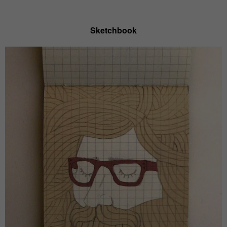
Sketchbook