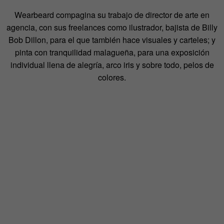
Wearbeard compagina su trabajo de director de arte en
agencia, con sus freelances como ilustrador, bajista de Billy
Bob Dillon, para el que también hace visuales y carteles; y
pinta con tranquilidad malagueña, para una exposición
individual llena de alegría, arco iris y sobre todo, pelos de
colores.