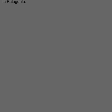
la Patagonia.