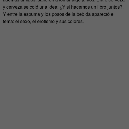
y cerveza se coló una idea: ¿Y si hacemos un libro juntos?.
Y entre la espuma y los posos de la bebida apareció el
tema: el sexo, el erotismo y sus colores.