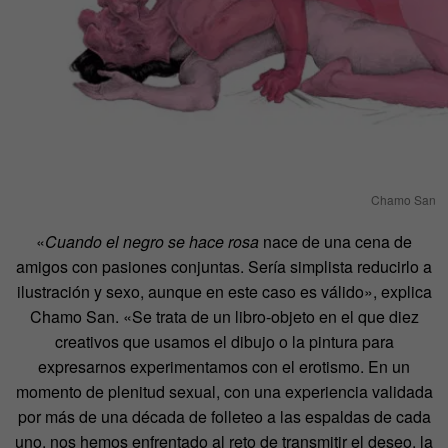
Chamo San
«
Cuando el negro se hace rosa
nace de una cena de
amigos con pasiones conjuntas. Sería simplista reducirlo a
ilustración y sexo, aunque en este caso es válido», explica
Chamo San. «Se trata de un libro-objeto en el que diez
creativos que usamos el dibujo o la pintura para
expresarnos experimentamos con el erotismo. En un
momento de plenitud sexual, con una experiencia validada
por más de una década de folleteo a las espaldas de cada
uno, nos hemos enfrentado al reto de transmitir el deseo, la