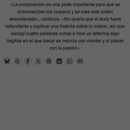
«La composición es una parte importante para que se
entremezclen los cuerpos y se cree este orden
desordenado», continúa. «No quería que el texto fuera
redundante y explicar una historia sobre lo mismo, así que
escogí cuatro palabras cortas e hice un lettering algo
ilegible en el que besar se mezcla con morder y el placer
con la pasión».