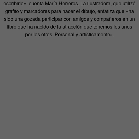
escribirlo», cuenta María Herreros. La ilustradora, que utilizó
grafito y marcadores para hacer el dibujo, enfatiza que «ha
sido una gozada participar con amigos y compañeros en un
libro que ha nacido de la atracción que tenemos los unos
por los otros. Personal y artísticamente».