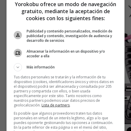
Yorokobu ofrece un modo de navegación
gratuito, mediante la aceptación de
cookies con los siguientes fines:
Publicidad y contenido personalizados, medición de
publicidad y contenido, investigación de audiencia y
desarrollo de servicios
Almacenar la información en un dispositivo y/o
acceder a ella
Más información
Tus datos personales se tratarán y la información de tu
dispositivo (cookies, identificadores únicos y otros datos en
el dispositivo) podrá ser almacenada y consultada por 205
partners y compartida con ellos, o bien usada
específicamente por este sitio. Tanto nosotros como
nuestros partners podemos usar datos precisos de
geolocalización.
Lista de partners
.
Es posible que algunos proveedores traten tus datos
personales en virtud de un interés legítimo, algo a lo que
puedes oponerte gestionando tus opciones a continuación.
En la parte inferior de esta página o en el menú del sitio,