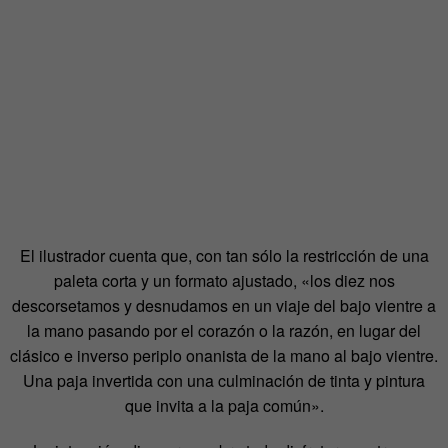
El ilustrador cuenta que, con tan sólo la restricción de una
paleta corta y un formato ajustado, «los diez nos
descorsetamos y desnudamos en un viaje del bajo vientre a
la mano pasando por el corazón o la razón, en lugar del
clásico e inverso periplo onanista de la mano al bajo vientre.
Una paja invertida con una culminación de tinta y pintura
que invita a la paja común».