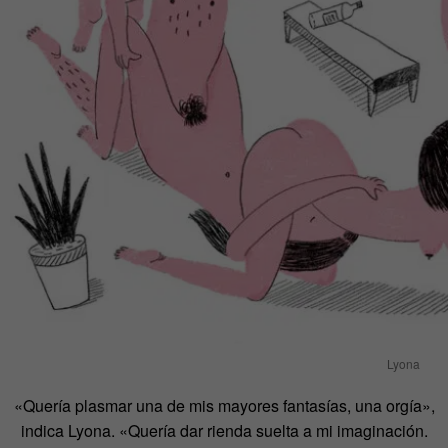
Lyona
«Quería plasmar una de mis mayores fantasías, una orgía»,
indica Lyona. «Quería dar rienda suelta a mi imaginación.