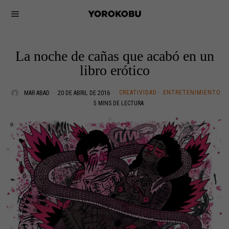
La noche de cañas que acabó en un
libro erótico
CREATIVIDAD
·
ENTRETENIMIENTO
MAR ABAD
20 DE ABRIL DE 2016
5 MINS DE LECTURA