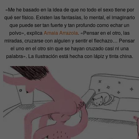
«Me he basado en la idea de que no todo el sexo tiene por
qué ser físico. Existen las fantasías, lo mental, el imaginario
que puede ser tan fuerte y tan profundo como echar un
polvo», explica
Amaia Arrazola
. «Pensar en el otro, las
miradas, cruzarse con alguien y sentir el flechazo… Pensar
el uno en el otro sin que se hayan cruzado casi ni una
palabra». La ilustración está hecha con lápiz y tinta china.