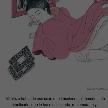
María Herreros
«Mi pieza habla de ese sexo que trasciende el momento de
practicarlo, que te hace anticiparlo, rememorarlo y