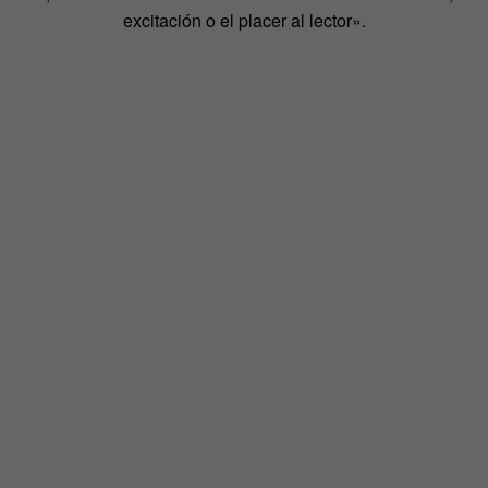
excitación o el placer al lector».