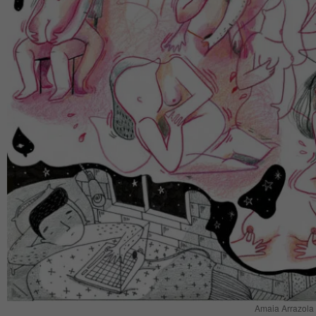
Amaia Arrazola