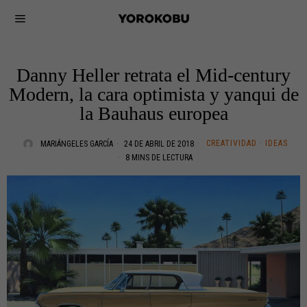
Danny Heller retrata el Mid-century
Modern, la cara optimista y yanqui de
la Bauhaus europea
CREATIVIDAD
·
IDEAS
MARIÁNGELES GARCÍA
24 DE ABRIL DE 2018
8 MINS DE LECTURA