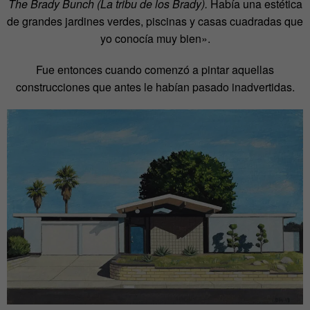
The Brady Bunch (La tribu de los Brady).
Había una estética
de grandes jardines verdes, piscinas y casas cuadradas que
yo conocía muy bien».
Fue entonces cuando comenzó a pintar aquellas
construcciones que antes le habían pasado inadvertidas.