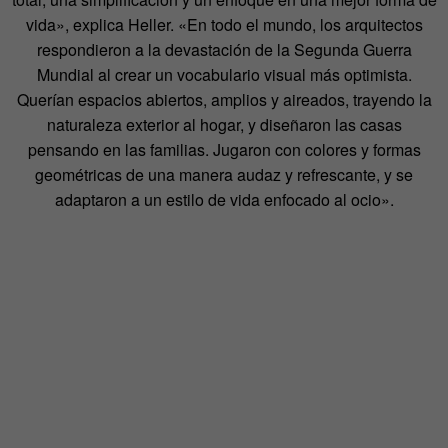
vida», explica Heller. «En todo el mundo, los arquitectos
respondieron a la devastación de la Segunda Guerra
Mundial al crear un vocabulario visual más optimista.
Querían espacios abiertos, amplios y aireados, trayendo la
naturaleza exterior al hogar, y diseñaron las casas
pensando en las familias. Jugaron con colores y formas
geométricas de una manera audaz y refrescante, y se
adaptaron a un estilo de vida enfocado al ocio».