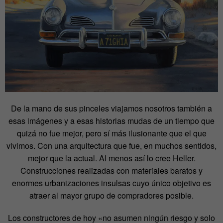
De la mano de sus pinceles viajamos nosotros también a
esas imágenes y a esas historias mudas de un tiempo que
quizá no fue mejor, pero sí más ilusionante que el que
vivimos. Con una arquitectura que fue, en muchos sentidos,
mejor que la actual. Al menos así lo cree Heller.
Construcciones realizadas con materiales baratos y
enormes urbanizaciones insulsas cuyo único objetivo es
atraer al mayor grupo de compradores posible.
Los constructores de hoy «no asumen ningún riesgo y solo