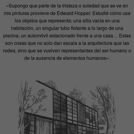
«Supongo que parte de la tristeza o soledad que se ve en
mis pinturas proviene de Edward Hopper. Estudié cómo usa
los objetos que representa: una silla vacía en una
habitación, un singular tubo flotante a lo largo de una
piscina, un automóvil estacionado frente a una casa… Estas
son cosas que no solo dan escala a la arquitectura que las
rodea, sino que se vuelven representantes del ser humano o
de la ausencia de elementos humanos».