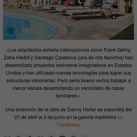
«Los arquitectos estrella internaciones como Frank Gehry,
Zaha Hadid y Santiago Calatrava (uno de mis favoritos) han
desarrollado proyectos realmente imaginativos en Estados
Unidos y han utilizado nuevas tecnologías para lograr sus
estructuras visionarias. Pero sería bueno verlos trabajar a
menor escala desarrollando un vecindario de casas
familiares».
Una selección de la obra de Danny Heller se expondrá del
27 de abril al 3 de junio en la galería madrileña
La
Fiambrera
.