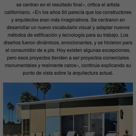
se centran en el resultado final», critica el artista
californiano. «En los años 50 parecía que los constructores
y arquitectos eran más imaginativos. Se centraron en
desarrollar un nuevo vocabulario visual y adaptar nuevos
métodos de edificación y tecnología para su trabajo. Los
diseños fueron dinámicos, emocionantes, y se hicieron para
el consumidor de a pie. Hoy existen algunas excepciones,
pero esos proyectos tienden a ser proyectos comerciales
monumentales y realmente caros», continúa explicando su
punto de vista sobre la arquitectura actual.