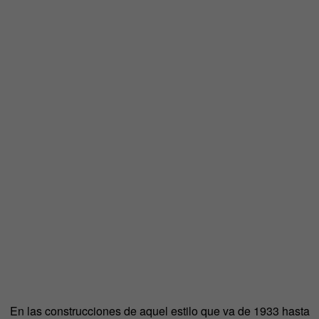
En las construcciones de aquel estilo que va de 1933 hasta