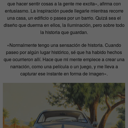
que hacer sentir cosas a la gente me excita», afirma con
entusiasmo. La inspiración puede llegarle mientras recorre
una casa, un edificio o pasea por un barrio. Quizá sea el
diseño que duerma en ellos, la iluminación, pero sobre todo
la historia que guardan.
«Normalmente tengo una sensación de historia. Cuando
paseo por algún lugar histórico, sé que ha habido hechos
que ocurrieron allí. Hace que mi mente empiece a crear una
narración, como una película o un juego, y me lleva a
capturar ese instante en forma de imagen».