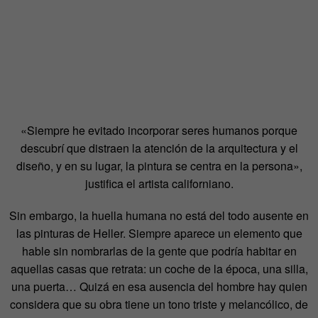
«Siempre he evitado incorporar seres humanos porque
descubrí que distraen la atención de la arquitectura y el
diseño, y en su lugar, la pintura se centra en la persona»,
justifica el artista californiano.
Sin embargo, la huella humana no está del todo ausente en
las pinturas de Heller. Siempre aparece un elemento que
hable sin nombrarlas de la gente que podría habitar en
aquellas casas que retrata: un coche de la época, una silla,
una puerta… Quizá en esa ausencia del hombre hay quien
considera que su obra tiene un tono triste y melancólico, de