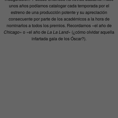
unos años podíamos catalogar cada temporada por el
estreno de una producción potente y su apreciación
consecuente por parte de los académicos a la hora de
nominarlos a todos los premios. Recordamos «el año de
Chicago
» o «el año de
La La Land
» (¿cómo olvidar aquella
infartada gala de los Óscar?).