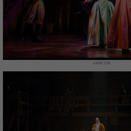
HAMILTON