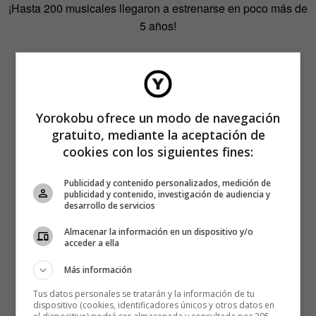
¡Hasta 200 musicales llegaron a estrenarse en poco más de
5 años!
Yorokobu ofrece un modo de navegación
gratuito, mediante la aceptación de
cookies con los siguientes fines:
Publicidad y contenido personalizados, medición de
publicidad y contenido, investigación de audiencia y
desarrollo de servicios
Almacenar la información en un dispositivo y/o
acceder a ella
Más información
Tus datos personales se tratarán y la información de tu
dispositivo (cookies, identificadores únicos y otros datos en