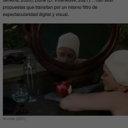
propuestas que transitan por un mismo filtro de
espectacularidad digital y visual.
Annette (2021)