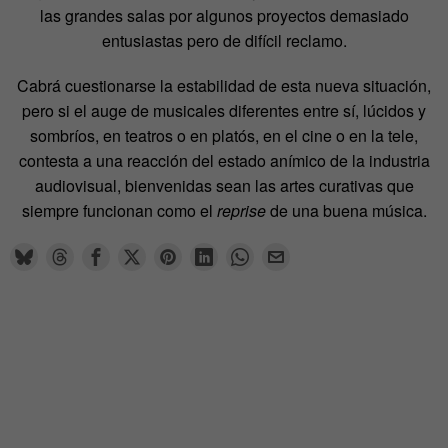
las grandes salas por algunos proyectos demasiado
entusiastas pero de difícil reclamo.
Cabrá cuestionarse la estabilidad de esta nueva situación,
pero si el auge de musicales diferentes entre sí, lúcidos y
sombríos, en teatros o en platós, en el cine o en la tele,
contesta a una reacción del estado anímico de la industria
audiovisual, bienvenidas sean las artes curativas que
siempre funcionan como el
reprise
de una buena música.