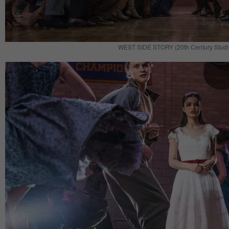
WEST SIDE STORY (20th Century Studi