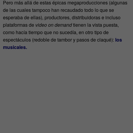
Pero más allá de estas épicas megaproducciones (algunas
de las cuales tampoco han recaudado todo lo que se
esperaba de ellas), productores, distribuidoras e incluso
plataformas de
video on demand
tienen la vista puesta,
como hacía tiempo que no sucedía, en otro tipo de
espectáculos (redoble de tambor y pasos de claqué):
los
musicales.