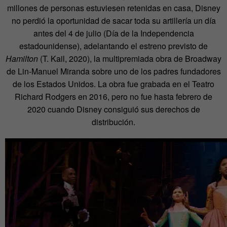
millones de personas estuviesen retenidas en casa, Disney
no perdió la oportunidad de sacar toda su artillería un día
antes del 4 de julio (Día de la Independencia
estadounidense), adelantando el estreno previsto de
Hamilton
(T. Kail, 2020), la multipremiada obra de Broadway
de Lin-Manuel Miranda sobre uno de los padres fundadores
de los Estados Unidos. La obra fue grabada en el Teatro
Richard Rodgers en 2016, pero no fue hasta febrero de
2020 cuando Disney consiguió sus derechos de
distribución.