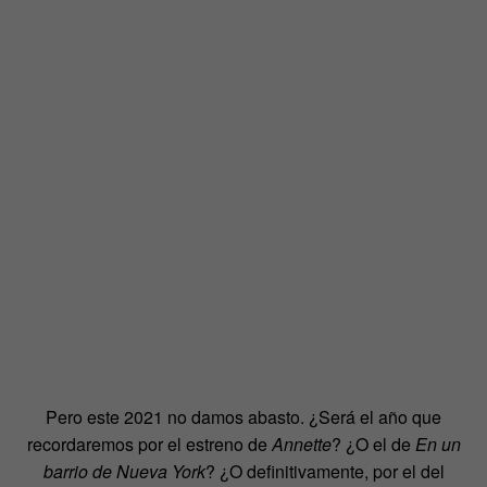
Pero este 2021 no damos abasto. ¿Será el año que
recordaremos por el estreno de
Annette
? ¿O el de
En un
barrio de Nueva York
? ¿O definitivamente, por el del