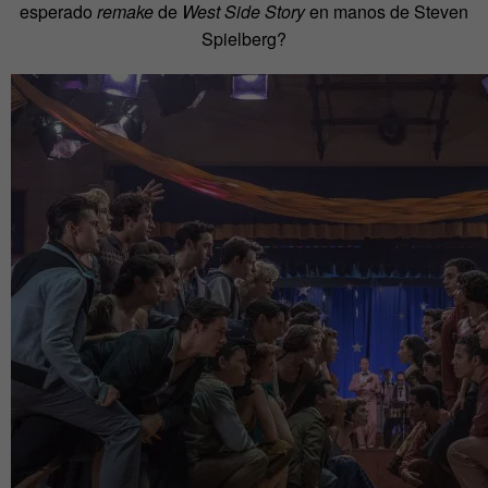
esperado
remake
de
West Side Story
en manos de Steven
Spielberg?