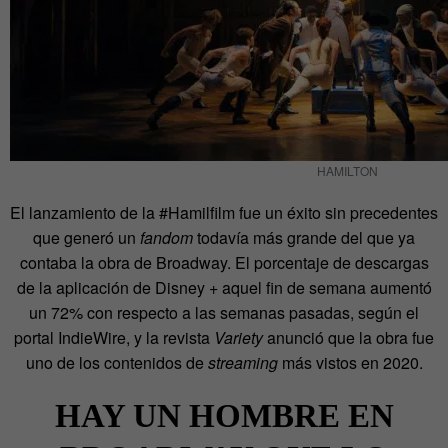
HAMILTON
El lanzamiento de la #Hamilfilm fue un éxito sin precedentes
que generó un
fandom
todavía más grande del que ya
contaba la obra de Broadway. El porcentaje de descargas
de la aplicación de Disney + aquel fin de semana aumentó
un 72% con respecto a las semanas pasadas, según el
portal IndieWire, y la revista
Variety
anunció que la obra fue
uno de los contenidos de
streaming
más vistos en 2020.
HAY UN HOMBRE EN