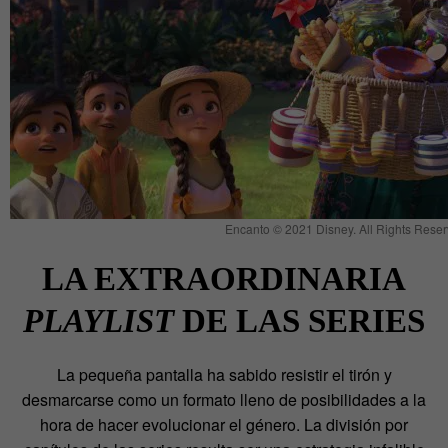
Encanto © 2021 Disney. All Rights Reser
LA EXTRAORDINARIA
PLAYLIST
DE LAS SERIES
La pequeña pantalla ha sabido resistir el tirón y
desmarcarse como un formato lleno de posibilidades a la
hora de hacer evolucionar el género. La división por