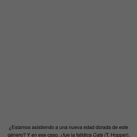
¿Estamos asistiendo a una nueva edad dorada de este
género? Y en ese caso, ¿fue la fatídica
Cats
(T. Hopper),