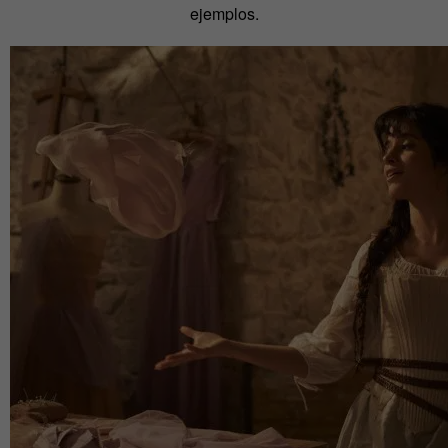
ejemplos.