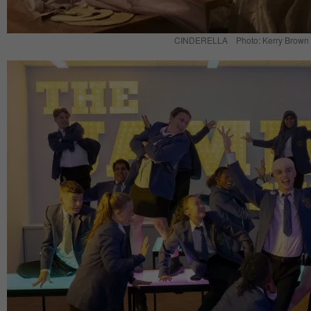
CINDERELLA Photo: Kerry Brown