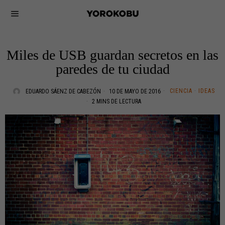
Miles de USB guardan secretos en las
paredes de tu ciudad
CIENCIA
·
IDEAS
EDUARDO SÁENZ DE CABEZÓN
10 DE MAYO DE 2016
2 MINS DE LECTURA