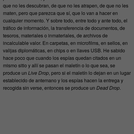
que no les descubran, de que no les atrapen, de que no les
maten, pero que parezca que sí, que lo van a hacer en
cualquier momento. Y sobre todo, entre todo y ante todo, el
tráfico de información, la transferencia de documentos, de
tesoros, materiales o inmateriales, de archivos de
incalculable valor. En carpetas, en microfilms, en sellos, en
valijas diplomáticas, en chips o en llaves USB. He sabido
hace poco que cuando los espías quedan citados en un
mismo sitio y allí se pasan el maletín o lo que sea, se
produce un
Live Drop
, pero si el maletín lo dejan en un lugar
establecido de antemano y los espías hacen la entrega y
recogida sin verse, entonces se produce un
Dead Drop
.