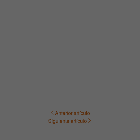
Anterior artículo
Navegación
Siguiente artículo
de