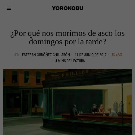
¿Por qué nos morimos de asco los
domingos por la tarde?
IDEAS
ESTEBAN ORDÓÑEZ CHILLARÓN
11 DE JUNIO DE 2017
4 MINS DE LECTURA