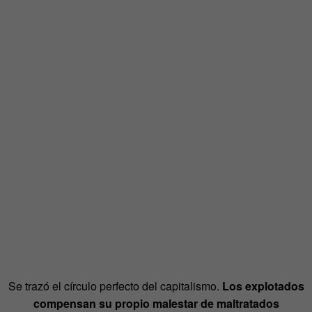
Se trazó el círculo perfecto del capitalismo.
Los explotados
compensan su propio malestar de maltratados