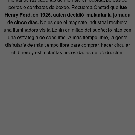
perros o combates de boxeo. Recuerda Onstad que
fue
Henry Ford, en 1926, quien decidió implantar la jornada
de cinco días.
No es que el magnate industrial recibiera
una iluminadora visita Lenin en mitad del sueño; lo hizo con
una estrategia de consumo. A más tiempo libre, la gente
disfrutaría de más tiempo libre para comprar, hacer circular
el dinero y estimular las necesidades de producción.