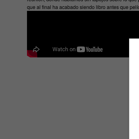
que al final ha acabado siendo libro antes que pel