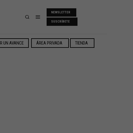
NEWSLETTER
SUSCRÍBETE
ER UN AVANCE
ÁREA PRIVADA
TIENDA