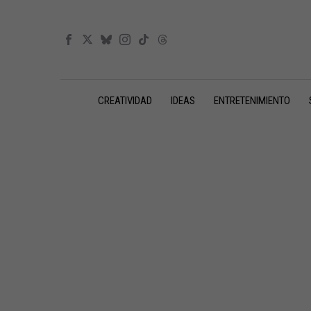
CREATIVIDAD
IDEAS
ENTRETENIMIENTO