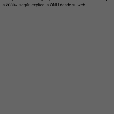
a 2030», según explica la ONU desde su web.