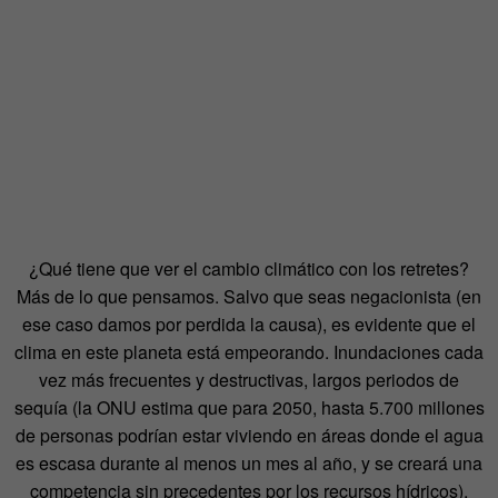
¿Qué tiene que ver el cambio climático con los retretes?
Más de lo que pensamos. Salvo que seas negacionista (en
ese caso damos por perdida la causa), es evidente que el
clima en este planeta está empeorando. Inundaciones cada
vez más frecuentes y destructivas, largos periodos de
sequía (la ONU estima que para 2050, hasta 5.700 millones
de personas podrían estar viviendo en áreas donde el agua
es escasa durante al menos un mes al año, y se creará una
competencia sin precedentes por los recursos hídricos),