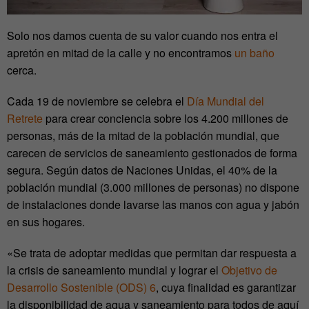
Solo nos damos cuenta de su valor cuando nos entra el
apretón en mitad de la calle y no encontramos
un baño
cerca.
Cada 19 de noviembre se celebra el
Día Mundial del
Retrete
para crear conciencia sobre los 4.200 millones de
personas, más de la mitad de la población mundial, que
carecen de servicios de saneamiento gestionados de forma
segura. Según datos de Naciones Unidas, el 40% de la
población mundial (3.000 millones de personas) no dispone
de instalaciones donde lavarse las manos con agua y jabón
en sus hogares.
«Se trata de adoptar medidas que permitan dar respuesta a
la crisis de saneamiento mundial y lograr el
Objetivo de
Desarrollo Sostenible (ODS) 6
, cuya finalidad es garantizar
la disponibilidad de agua y saneamiento para todos de aquí