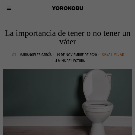
La importancia de tener o no tener un
váter
CREATIVIDAD
MARIÁNGELES GARCÍA
19 DE NOVIEMBRE DE 2020
4 MINS DE LECTURA