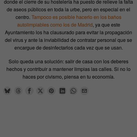
donde el cierre de su hostelería ha puesto de relieve la falta
de aseos públicos en toda la urbe, pero en especial en el
centro.
Tampoco es posible hacerlo en los baños
autolimpiables como los de Madrid
, ya que este
Ayuntamiento los ha clausurado para evitar la propagación
del virus y ante la inviabilidad de contratar personal que se
encargue de desinfectarlos cada vez que se usan.
Solo queda una solución: salir de casa con los deberes
hechos y contribuir a mantener limpias las calles. Si no lo
haces por civismo, piensa en tu economía.