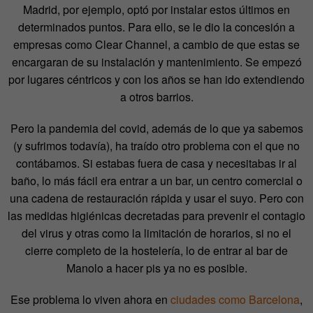
Madrid, por ejemplo, optó por instalar estos últimos en
determinados puntos. Para ello, se le dio la concesión a
empresas como Clear Channel, a cambio de que estas se
encargaran de su instalación y mantenimiento. Se empezó
por lugares céntricos y con los años se han ido extendiendo
a otros barrios.
Pero la pandemia del covid, además de lo que ya sabemos
(y sufrimos todavía), ha traído otro problema con el que no
contábamos. Si estabas fuera de casa y necesitabas ir al
baño, lo más fácil era entrar a un bar, un centro comercial o
una cadena de restauración rápida y usar el suyo. Pero con
las medidas higiénicas decretadas para prevenir el contagio
del virus y otras como la limitación de horarios, si no el
cierre completo de la hostelería, lo de entrar al bar de
Manolo a hacer pis ya no es posible.
Ese problema lo viven ahora en
ciudades como Barcelona
,