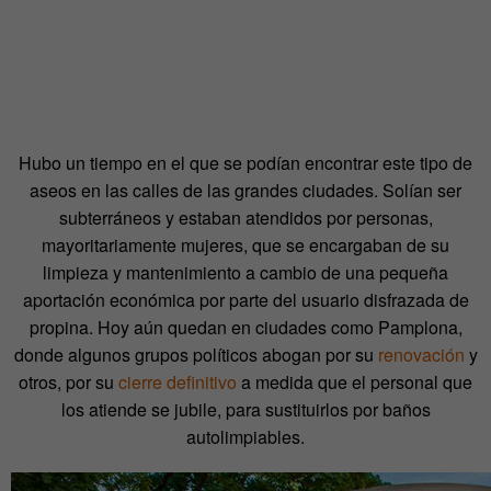
Hubo un tiempo en el que se podían encontrar este tipo de
aseos en las calles de las grandes ciudades. Solían ser
subterráneos y estaban atendidos por personas,
mayoritariamente mujeres, que se encargaban de su
limpieza y mantenimiento a cambio de una pequeña
aportación económica por parte del usuario disfrazada de
propina. Hoy aún quedan en ciudades como Pamplona,
donde algunos grupos políticos abogan por su
renovación
y
otros, por su
cierre definitivo
a medida que el personal que
los atiende se jubile, para sustituirlos por baños
autolimpiables.