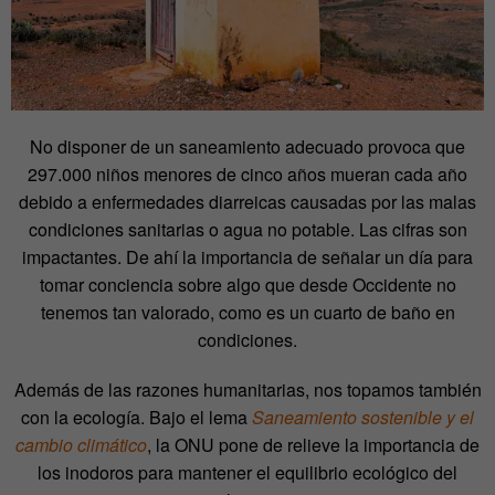
No disponer de un saneamiento adecuado provoca que
297.000 niños menores de cinco años mueran cada año
debido a enfermedades diarreicas causadas por las malas
condiciones sanitarias o agua no potable. Las cifras son
impactantes. De ahí la importancia de señalar un día para
tomar conciencia sobre algo que desde Occidente no
tenemos tan valorado, como es un cuarto de baño en
condiciones.
Además de las razones humanitarias, nos topamos también
con la ecología. Bajo el lema
Saneamiento sostenible y el
cambio climático
, la ONU pone de relieve la importancia de
los inodoros para mantener el equilibrio ecológico del