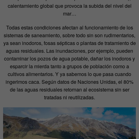
calentamiento global que provoca la subida del nivel del
mar…
Todas estas condiciones afectan al funcionamiento de los
sistemas de saneamiento, sobre todo sin son rudimentarios,
ya sean inodoros, fosas sépticas o plantas de tratamiento de
aguas residuales. Las inundaciones, por ejemplo, pueden
contaminar los pozos de agua potable, dañar los inodoros y
esparcir la mierda tanto a grupos de población como a
cultivos alimentarios. Y ya sabemos lo que pasa cuando
ingerimos caca. Según datos de Naciones Unidas, el 80%
de las aguas residuales retornan al ecosistema sin ser
tratadas ni reutilizadas.