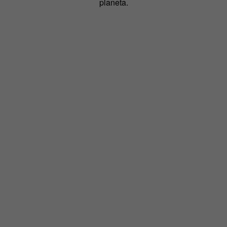
planeta.