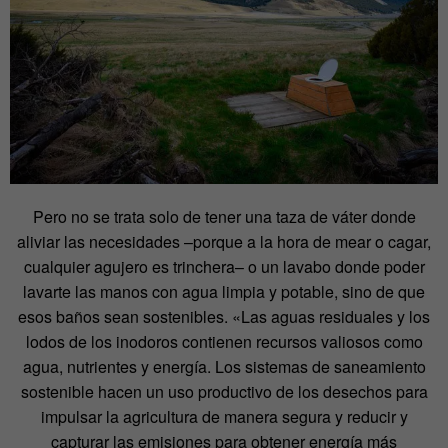
Pero no se trata solo de tener una taza de váter donde
aliviar las necesidades –porque a la hora de mear o cagar,
cualquier agujero es trinchera– o un lavabo donde poder
lavarte las manos con agua limpia y potable, sino de que
esos baños sean sostenibles. «Las aguas residuales y los
lodos de los inodoros contienen recursos valiosos como
agua, nutrientes y energía. Los sistemas de saneamiento
sostenible hacen un uso productivo de los desechos para
impulsar la agricultura de manera segura y reducir y
capturar las emisiones para obtener energía más