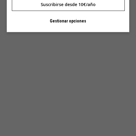
Suscribirse desde 10€/año
Gestionar opciones