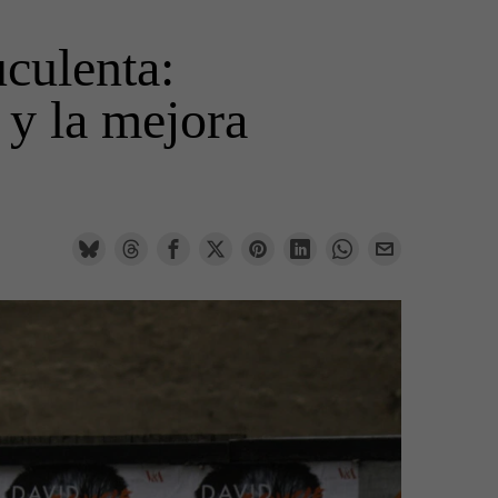
culenta:
 y la mejora