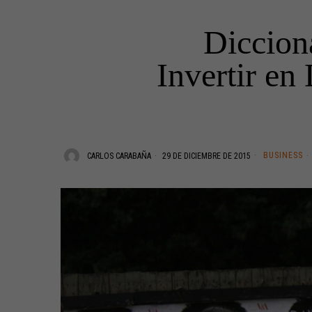
Diccion
Invertir en
BUSINESS
CARLOS CARABAÑA
29 DE DICIEMBRE DE 2015