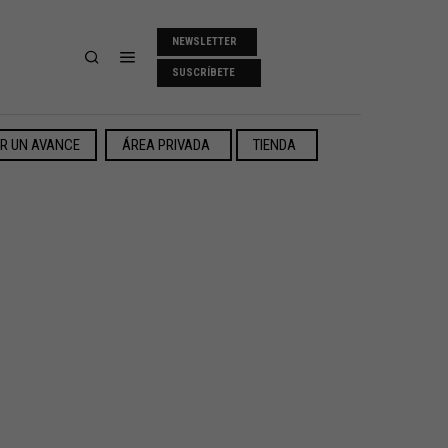
NEWSLETTER
SUSCRÍBETE
ER UN AVANCE
ÁREA PRIVADA
TIENDA