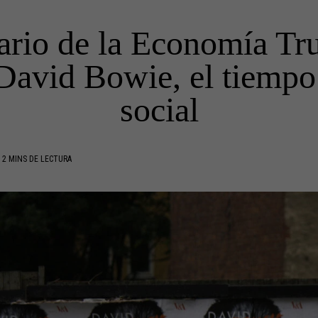
ario de la Economía Tru
 David Bowie, el tiempo
social
2 MINS DE LECTURA