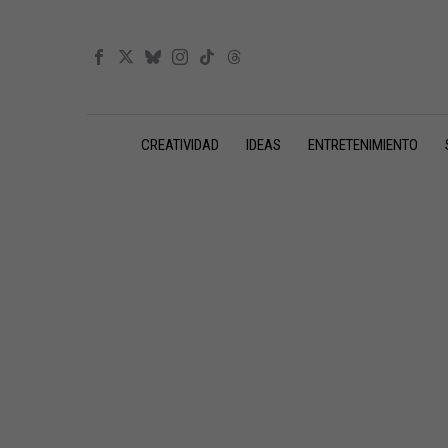
CREATIVIDAD
IDEAS
ENTRETENIMIENTO