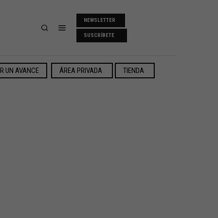
NEWSLETTER
SUSCRÍBETE
ER UN AVANCE
ÁREA PRIVADA
TIENDA