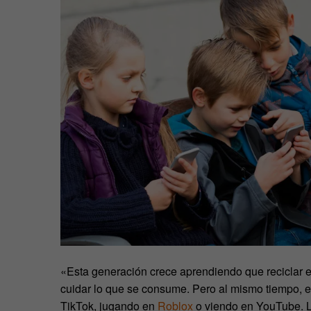
«Esta generación crece aprendiendo que reciclar e
cuidar lo que se consume. Pero al mismo tiempo,
TikTok, jugando en
Roblox
o viendo en YouTube. La 