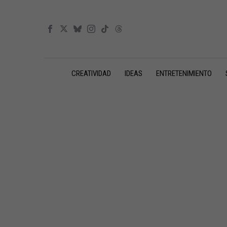
CREATIVIDAD
IDEAS
ENTRETENIMIENTO