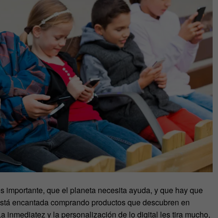
s importante, que el planeta necesita ayuda, y que hay que
 está encantada comprando productos que descubren en
inmediatez y la personalización de lo digital les tira mucho,