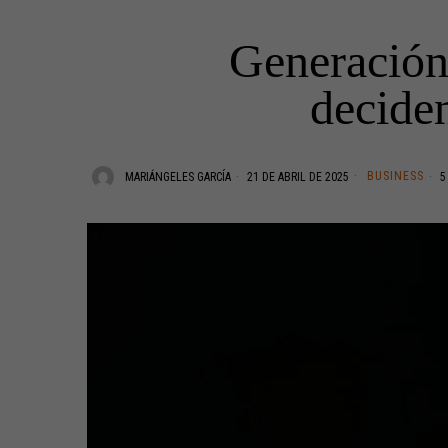
Generación 
decide
BUSINESS
MARIÁNGELES GARCÍA
21 DE ABRIL DE 2025
5