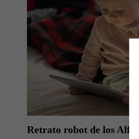
Retrato robot de los Alfa