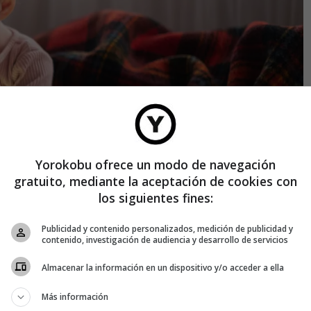
Yorokobu ofrece un modo de navegación
gratuito, mediante la aceptación de cookies con
los siguientes fines:
Publicidad y contenido personalizados, medición de publicidad y
contenido, investigación de audiencia y desarrollo de servicios
Almacenar la información en un dispositivo y/o acceder a ella
Más información