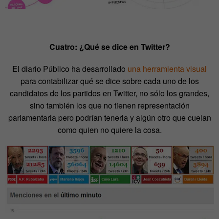
Cuatro: ¿Qué se dice en Twitter?
El diario Público ha desarrollado
una herramienta visual
para contabilizar qué se dice sobre cada uno de los
candidatos de los partidos en Twitter, no sólo los grandes,
sino también los que no tienen representación
parlamentaria pero podrían tenerla y algún otro que cuelan
como quien no quiere la cosa.