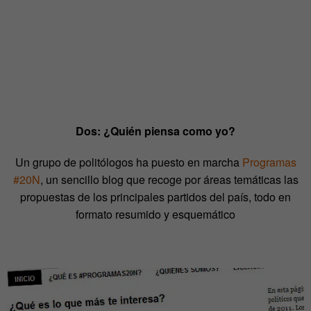
Dos: ¿Quién piensa como yo?
Un grupo de politólogos ha puesto en marcha
Programas
#20N
, un sencillo blog que recoge por áreas temáticas las
propuestas de los principales partidos del país, todo en
formato resumido y esquemático