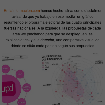
En lainformacion.com
hemos hecho -sirva como disclaimer
avisar de que yo trabajo en ese medio- un gráfico
resumiendo el programa electoral de las cuatro principales
fuerzas nacionales. A la izquierda, las propuestas de cada
área -ve pinchando para que se desplieguen las
explicaciones- y a la derecha, una comparativa visual de
dónde se sitúa cada partido según sus propuestas