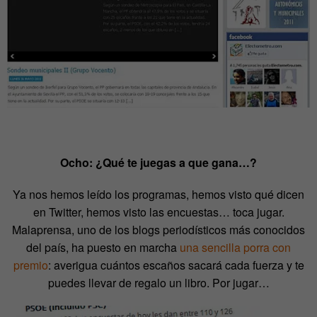
Ocho: ¿Qué te juegas a que gana…?
Ya nos hemos leído los programas, hemos visto qué dicen
en Twitter, hemos visto las encuestas… toca jugar.
Malaprensa, uno de los blogs periodísticos más conocidos
del país, ha puesto en marcha
una sencilla porra con
premio
: averigua cuántos escaños sacará cada fuerza y te
puedes llevar de regalo un libro. Por jugar…