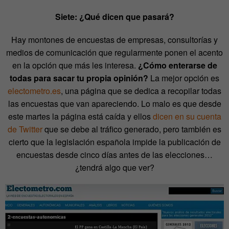
Siete: ¿Qué dicen que pasará?
Hay montones de encuestas de empresas, consultorías y
medios de comunicación que regularmente ponen el acento
en la opción que más les interesa.
¿Cómo enterarse de
todas para sacar tu propia opinión?
La mejor opción es
electometro.es
, una página que se dedica a recopilar todas
las encuestas que van apareciendo. Lo malo es que desde
este martes la página está caída y ellos
dicen en su cuenta
de Twitter
que se debe al tráfico generado, pero también es
cierto que la legislación española impide la publicación de
encuestas desde cinco días antes de las elecciones…
¿tendrá algo que ver?