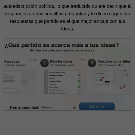
autoadscripción política, lo que traducido quiere decir que tú
respondes a unas sencillas preguntas y te dicen según tus
respuestas qué partido es el que mejor encaja con tus
ideas.