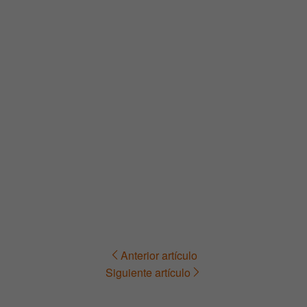
Anterior artículo
Navegación
Siguiente artículo
de