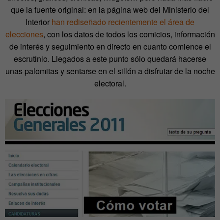
que la fuente original: en la página web del Ministerio del
Interior
han rediseñado recientemente el área de
elecciones
, con los datos de todos los comicios, información
de interés y seguimiento en directo en cuanto comience el
escrutinio. Llegados a este punto sólo quedará hacerse
unas palomitas y sentarse en el sillón a disfrutar de la noche
electoral.