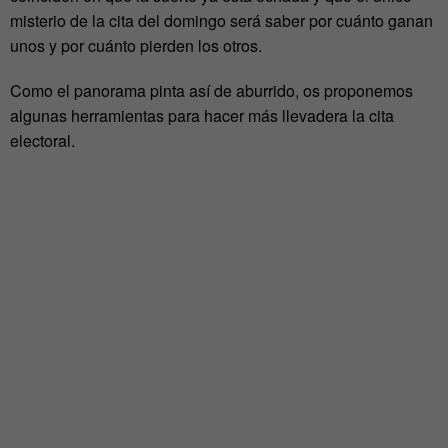
misterio de la cita del domingo será saber por cuánto ganan
unos y por cuánto pierden los otros.
Como el panorama pinta así de aburrido, os proponemos
algunas herramientas para hacer más llevadera la cita
electoral.