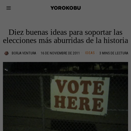
Diez buenas ideas para soportar las
elecciones más aburridas de la historia
IDEAS
BORJA VENTURA
16 DE NOVIEMBRE DE 2011
3 MINS DE LECTURA