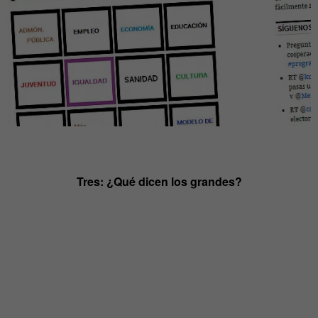
Tres: ¿Qué dicen los grandes?