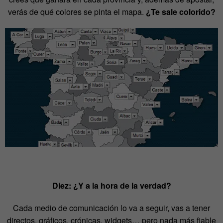
verás de qué colores se pinta el mapa.
¿Te sale colorido?
Diez: ¿Y a la hora de la verdad?
Cada medio de comunicación lo va a seguir, vas a tener
directos, gráficos, crónicas, widgets… pero nada más fiable