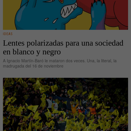
IDEAS
Lentes polarizadas para una sociedad
en blanco y negro
A Ignacio Martín-Baró le mataron dos veces. Una, la literal, la
madrugada del 16 de noviembre