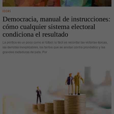
IDEAS
Democracia, manual de instrucciones:
cómo cualquier sistema electoral
condiciona el resultado
La política es un poco como el fútbol: lo fácil es recordar las victorias épicas,
las derrotas inexplicables, los tantos que se anotan contra pronóstico y las
grandes meteduras de pata. Por