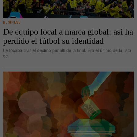
BUSINESS
De equipo local a marca global: así ha
perdido el fútbol su identidad
Le tocaba tirar el décimo penalti de la final. Era el último de la lista
de