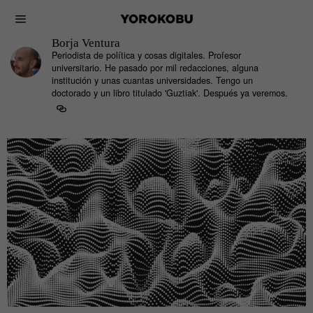
Borja Ventura
Periodista de política y cosas digitales. Profesor
universitario. He pasado por mil redacciones, alguna
institución y unas cuantas universidades. Tengo un
doctorado y un libro titulado 'Guztiak'. Después ya veremos.