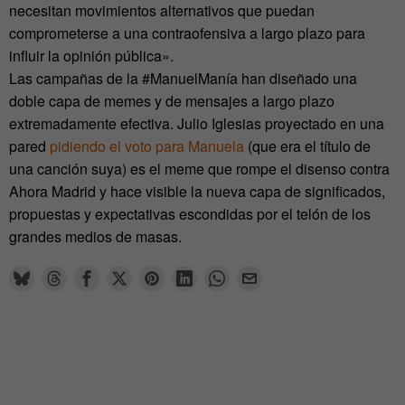
necesitan movimientos alternativos que puedan
comprometerse a una contraofensiva a largo plazo para
influir la opinión pública».
Las campañas de la #ManuelManía han diseñado una
doble capa de memes y de mensajes a largo plazo
extremadamente efectiva. Julio Iglesias proyectado en una
pared
pidiendo el voto para Manuela
(que era el título de
una canción suya) es el meme que rompe el disenso contra
Ahora Madrid y hace visible la nueva capa de significados,
propuestas y expectativas escondidas por el telón de los
grandes medios de masas.