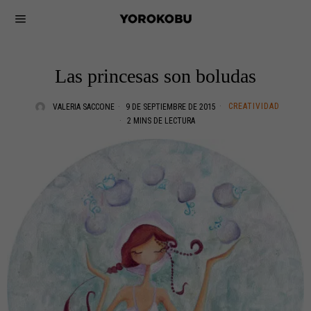
Las princesas son boludas
CREATIVIDAD
VALERIA SACCONE
9 DE SEPTIEMBRE DE 2015
2 MINS DE LECTURA