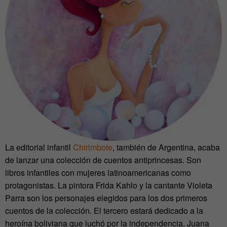
La editorial infantil
Chirimbote
, también de Argentina, acaba
de lanzar una colección de cuentos antiprincesas. Son
libros infantiles con mujeres latinoamericanas como
protagonistas. La pintora Frida Kahlo y la cantante Violeta
Parra son los personajes elegidos para los dos primeros
cuentos de la colección. El tercero estará dedicado a la
heroína boliviana que luchó por la independencia, Juana