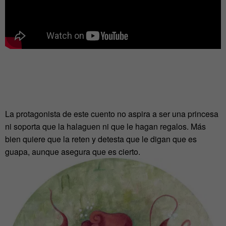
La protagonista de este cuento no aspira a ser una princesa
ni soporta que la halaguen ni que le hagan regalos. Más
bien quiere que la reten y detesta que le digan que es
guapa, aunque asegura que es cierto.