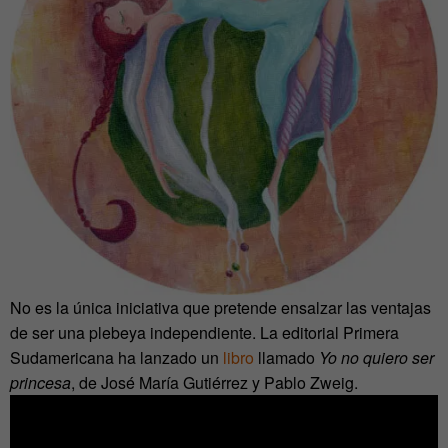
No es la única iniciativa que pretende ensalzar las ventajas
de ser una plebeya independiente. La editorial Primera
Sudamericana ha lanzado un
libro
llamado
Yo no quiero ser
princesa
, de José María Gutiérrez y Pablo Zweig.