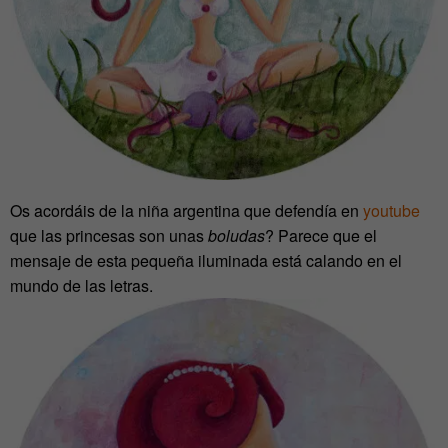
Os acordáis de la niña argentina que defendía en
youtube
que las princesas son unas
boludas
? Parece que el
mensaje de esta pequeña iluminada está calando en el
mundo de las letras.