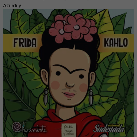
Azurduy.