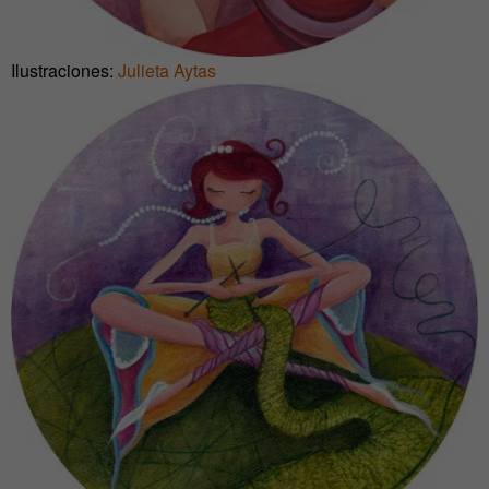
Ilustraciones:
Julieta Aytas