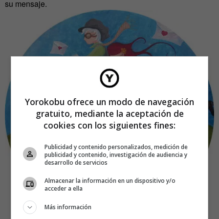
su mensaje.
Yorokobu ofrece un modo de navegación
gratuito, mediante la aceptación de
cookies con los siguientes fines:
Publicidad y contenido personalizados, medición de
publicidad y contenido, investigación de audiencia y
desarrollo de servicios
Almacenar la información en un dispositivo y/o
acceder a ella
Más información