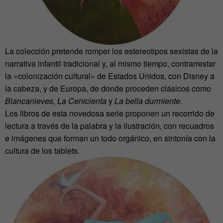
La colección pretende romper los estereotipos sexistas de la
narrativa infantil tradicional y, al mismo tiempo, contrarrestar
la «colonización cultural» de Estados Unidos, con Disney a
la cabeza, y de Europa, de donde proceden clásicos como
Blancanieves, La Cenicienta
y
La bella durmiente
.
Los libros de esta novedosa serie proponen un recorrido de
lectura a través de la palabra y la ilustración, con recuadros
e imágenes que forman un todo orgánico, en sintonía con la
cultura de los tablets.