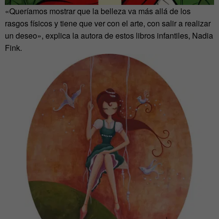
«Queríamos mostrar que la belleza va más allá de los
rasgos físicos y tiene que ver con el arte, con salir a realizar
un deseo», explica la autora de estos libros infantiles, Nadia
Fink.