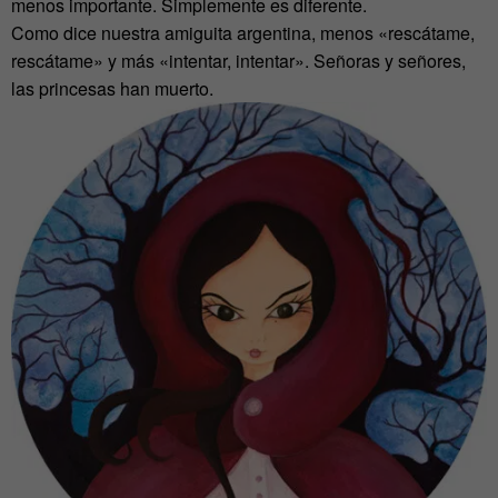
menos importante. Simplemente es diferente.
Como dice nuestra amiguita argentina, menos «rescátame,
rescátame» y más «intentar, intentar». Señoras y señores,
las princesas han muerto.