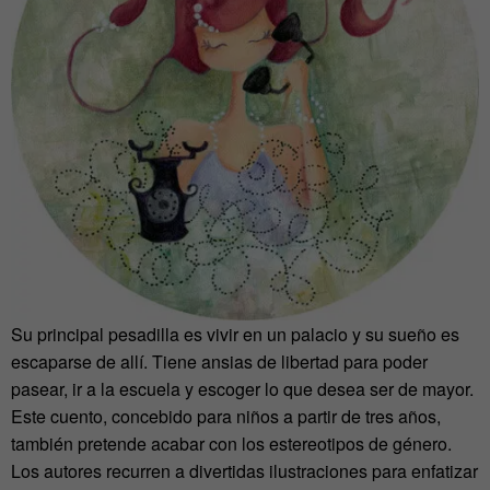
Su principal pesadilla es vivir en un palacio y su sueño es
escaparse de allí. Tiene ansias de libertad para poder
pasear, ir a la escuela y escoger lo que desea ser de mayor.
Este cuento, concebido para niños a partir de tres años,
también pretende acabar con los estereotipos de género.
Los autores recurren a divertidas ilustraciones para enfatizar