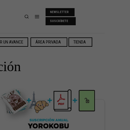
NEWSLETTER
SUSCRÍBETE
ER UN AVANCE
ÁREA PRIVADA
TIENDA
ción