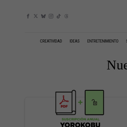
CREATIVIDAD
IDEAS
ENTRETENIMIENTO
Nue