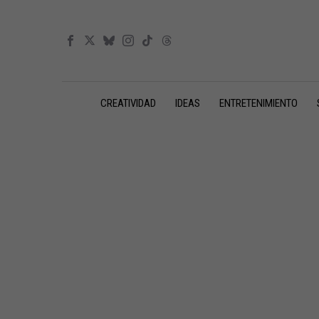
CREATIVIDAD
IDEAS
ENTRETENIMIENTO