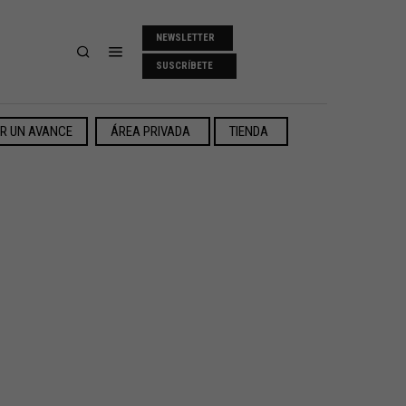
NEWSLETTER
SUSCRÍBETE
ER UN AVANCE
ÁREA PRIVADA
TIENDA