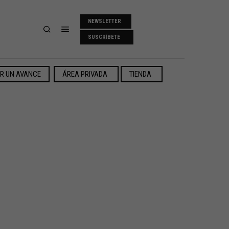
NEWSLETTER
SUSCRÍBETE
ER UN AVANCE
ÁREA PRIVADA
TIENDA