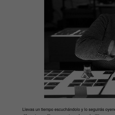
Llevas un tiempo escuchándolo y lo seguirás oyen