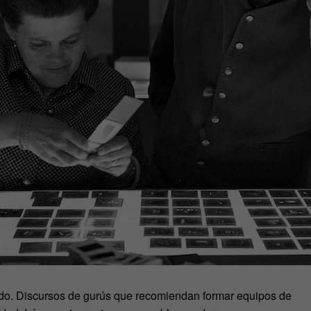
do. Discursos de gurús que recomiendan formar equipos de