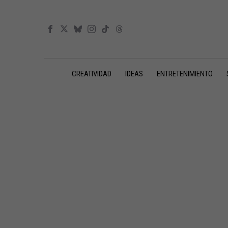
CREATIVIDAD
IDEAS
ENTRETENIMIENTO