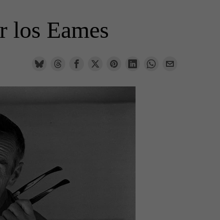
or los Eames