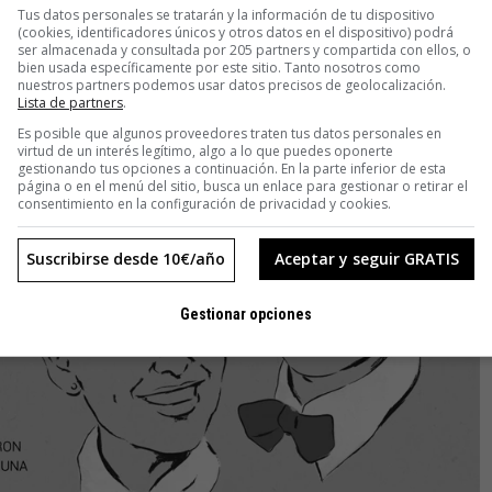
Tus datos personales se tratarán y la información de tu dispositivo
(cookies, identificadores únicos y otros datos en el dispositivo) podrá
ser almacenada y consultada por 205 partners y compartida con ellos, o
bien usada específicamente por este sitio. Tanto nosotros como
nuestros partners podemos usar datos precisos de geolocalización.
Lista de partners
.
Es posible que algunos proveedores traten tus datos personales en
virtud de un interés legítimo, algo a lo que puedes oponerte
gestionando tus opciones a continuación. En la parte inferior de esta
página o en el menú del sitio, busca un enlace para gestionar o retirar el
consentimiento en la configuración de privacidad y cookies.
Suscribirse desde 10€/año
Aceptar y seguir GRATIS
Gestionar opciones